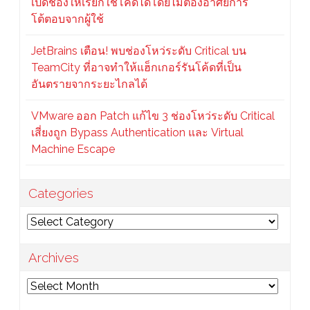
เปิดช่องให้เรียกใช้โค้ดได้โดยไม่ต้องอาศัยการ
โต้ตอบจากผู้ใช้
JetBrains เตือน! พบช่องโหว่ระดับ Critical บน
TeamCity ที่อาจทำให้แฮ็กเกอร์รันโค้ดที่เป็น
อันตรายจากระยะไกลได้
VMware ออก Patch แก้ไข 3 ช่องโหว่ระดับ Critical
เสี่ยงถูก Bypass Authentication และ Virtual
Machine Escape
Categories
Categories
Archives
Archives