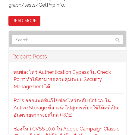
graph/tests/GetPhpInfo.
READ MORE
Recent Posts
พบช่องโหว่ Authentication Bypass ใน Check
Point ทำให้สามารถควบคุมระบบ Security
Management ได้
Rails ออกแพตช์แก้ไขช่องโหว่ระดับ Critical ใน
Active Storage ที่อาจนำไปสู่การเรียกใช้โค้ดที่เป็น
อันตรายจากระยะไกล (RCE)
ช่องโหว่ CVSS 10.0 ใน Adobe Campaign Classic