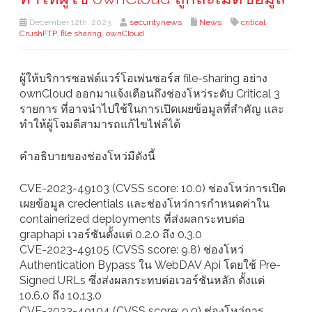
December 12th, 2023
securitynews
News
critical
,
CrushFTP
,
file sharing
,
ownCloud
ผู้ให้บริการซอฟต์แวร์โอเพ่นซอร์ส file-sharing อย่าง
ownCloud ออกมาแจ้งเตือนถึงช่องโหว่ระดับ Critical 3
รายการ ที่อาจนำไปใช้ในการเปิดเผยข้อมูลที่สำคัญ และ
ทำให้ผู้โจมตีสามารถแก้ไขไฟล์ได้
คำอธิบายของช่องโหว่มีดังนี้
CVE-2023-49103 (CVSS score: 10.0) ช่องโหว่การเปิด
เผยข้อมูล credentials และช่องโหว่การกำหนดค่าใน
containerized deployments ที่ส่งผลกระทบต่อ
graphapi เวอร์ชันตั้งแต่ 0.2.0 ถึง 0.3.0
CVE-2023-49105 (CVSS score: 9.8) ช่องโหว่
Authentication Bypass ใน WebDAV Api โดยใช้ Pre-
Signed URLs ซึ่งส่งผลกระทบต่อเวอร์ชันหลัก ตั้งแต่
10.6.0 ถึง 10.13.0
CVE-2023-49104 (CVSS score: 9.0) ช่องโหว่การ