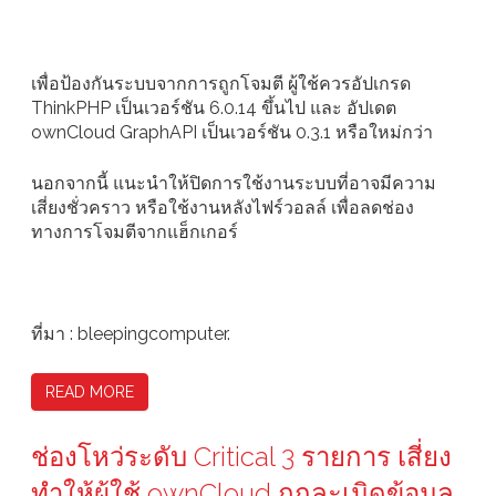
เพื่อป้องกันระบบจากการถูกโจมตี ผู้ใช้ควรอัปเกรด
ThinkPHP เป็นเวอร์ชัน 6.0.14 ขึ้นไป และ อัปเดต
ownCloud GraphAPI เป็นเวอร์ชัน 0.3.1 หรือใหม่กว่า
นอกจากนี้ แนะนำให้ปิดการใช้งานระบบที่อาจมีความ
เสี่ยงชั่วคราว หรือใช้งานหลังไฟร์วอลล์ เพื่อลดช่อง
ทางการโจมตีจากแฮ็กเกอร์
ที่มา : bleepingcomputer.
READ MORE
ช่องโหว่ระดับ Critical 3 รายการ เสี่ยง
ทำให้ผู้ใช้ ownCloud ถูกละเมิดข้อมูล