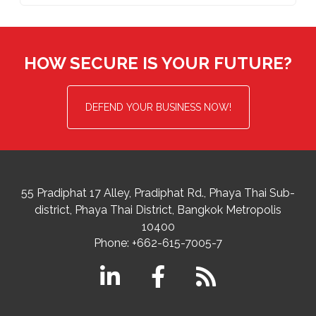
HOW SECURE IS YOUR FUTURE?
DEFEND YOUR BUSINESS NOW!
55 Pradiphat 17 Alley, Pradiphat Rd.,
Phaya Thai Sub-
district
Phaya Thai District
,
Bangkok Metropolis
10400
Phone:
+662-615-7005-7