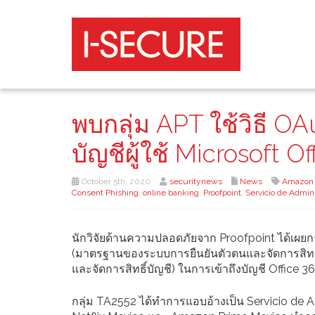
พบกลุ่ม APT ใช้วิธี O
บัญชีผู้ใช้ Microsoft O
October 5th, 2020
securitynews
News
Amazon 
Consent Phishing
,
online banking
,
Proofpoint
,
Servicio de Admini
นักวิจัยด้านความปลอดภัยจาก Proofpoint ได้เผยก
(มาตรฐานของระบบการยืนยันตัวตนและจัดการสิทธิ์กา
และจัดการสิทธิ์บัญชี) ในการเข้าถึงบัญชี Office 36
กลุ่ม TA2552 ได้ทำการแอบอ้างเป็น Servicio de Ad