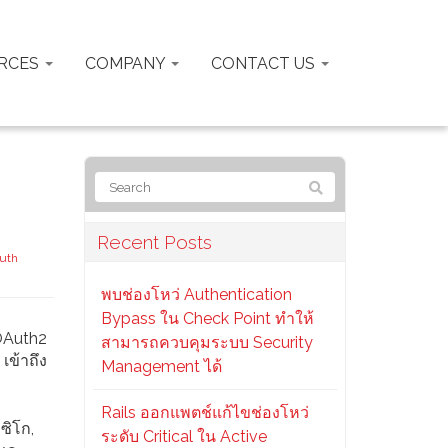
RCES
COMPANY
CONTACT US
Recent Posts
uth
พบช่องโหว่ Authentication
Bypass ใน Check Point ทำให้
 OAuth2
สามารถควบคุมระบบ Security
เข้าถึง
Management ได้
Rails ออกแพตช์แก้ไขช่องโหว่
ซิโก,
ระดับ Critical ใน Active