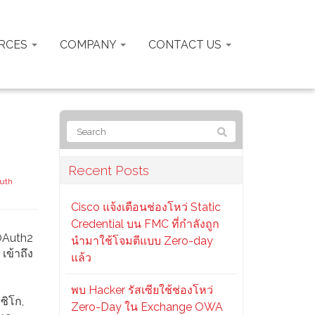
RCES
COMPANY
CONTACT US
Recent Posts
uth
Cisco แจ้งเตือนช่องโหว่ Static
Credential บน FMC ที่กำลังถูก
 OAuth2
นำมาใช้โจมตีแบบ Zero-day
เข้าถึง
แล้ว
พบ Hacker รัสเซียใช้ช่องโหว่
ซิโก,
Zero-Day ใน Exchange OWA