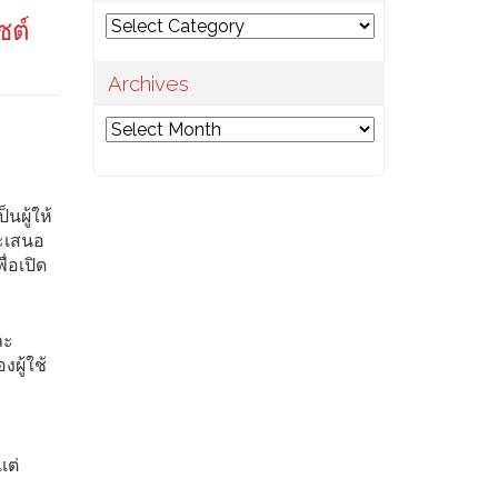
Categories
ซต์
Archives
Archives
ง
นผู้ให้
จะเสนอ
่อเปิด
ละ
ผู้ใช้
เต่