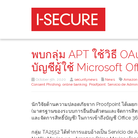
พบกลุ่ม APT ใช้วิธี O
บัญชีผู้ใช้ Microsoft O
October 5th, 2020
securitynews
News
Amazon 
Consent Phishing
,
online banking
,
Proofpoint
,
Servicio de Admini
นักวิจัยด้านความปลอดภัยจาก Proofpoint ได้เผยก
(มาตรฐานของระบบการยืนยันตัวตนและจัดการสิทธิ์กา
และจัดการสิทธิ์บัญชี) ในการเข้าถึงบัญชี Office 36
กลุ่ม TA2552 ได้ทำการแอบอ้างเป็น Servicio de Ad