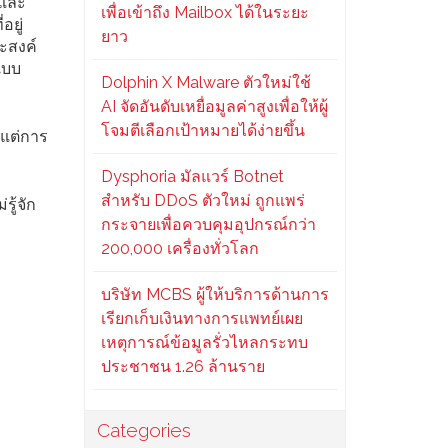
ีและ
เพื่อเข้าถึง Mailbox ได้ในระยะ
อยู่
ยาว
ระสงค์
แบบ
Dolphin X Malware ตัวใหม่ใช้
AI จัดอันดับเหยื่อมูลค่าสูงเพื่อให้ผู้
โจมตีเลือกเป้าหมายได้ง่ายขึ้น
้แต่การ
Dysphoria มัลแวร์ Botnet
สำหรับ DDoS ตัวใหม่ ถูกแพร่
ู้จัก
กระจายเพื่อควบคุมอุปกรณ์กว่า
200,000 เครื่องทั่วโลก
บริษัท MCBS ผู้ให้บริการด้านการ
เรียกเก็บเงินทางการแพทย์เผย
เหตุการณ์ข้อมูลรั่วไหลกระทบ
ประชาชน 1.26 ล้านราย
Categories