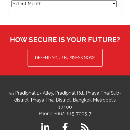
Archives
HOW SECURE IS YOUR FUTURE?
DEFEND YOUR BUSINESS NOW!
55 Pradiphat 17 Alley, Pradiphat Rd.,
Phaya Thai Sub-
district
Phaya Thai District
,
Bangkok Metropolis
10400
Phone:
+662-615-7005-7