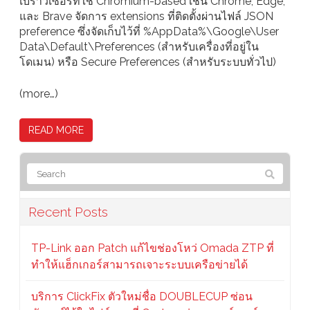
เบราว์เซอร์ที่ใช้ Chromium-based เช่น Chrome, Edge,
และ Brave จัดการ extensions ที่ติดตั้งผ่านไฟล์ JSON
preference ซึ่งจัดเก็บไว้ที่ %AppData%\Google\User
Data\Default\Preferences (สำหรับเครื่องที่อยู่ใน
โดเมน) หรือ Secure Preferences (สำหรับระบบทั่วไป)
(more…)
READ MORE
Recent Posts
TP-Link ออก Patch แก้ไขช่องโหว่ Omada ZTP ที่
ทำให้แฮ็กเกอร์สามารถเจาะระบบเครือข่ายได้
บริการ ClickFix ตัวใหม่ชื่อ DOUBLECUP ซ่อน