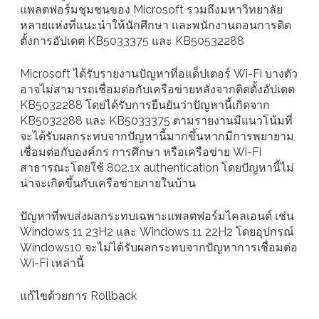
แพลตฟอร์มชุมชนของ Microsoft รวมถึงมหาวิทยาลัย
หลายแห่งที่แนะนำให้นักศึกษา และพนักงานถอนการติด
ตั้งการอัปเดต KB5033375 และ KB50532288
Microsoft ได้รับรายงานปัญหาที่อแด็ปเตอร์ Wi-Fi บางตัว
อาจไม่สามารถเชื่อมต่อกับเครือข่ายหลังจากติดตั้งอัปเดต
KB5032288 โดยได้รับการยืนยันว่าปัญหานี้เกิดจาก
KB5032288 และ KB5033375 ตามรายงานมีแนวโน้มที่
จะได้รับผลกระทบจากปัญหานี้มากขึ้นหากมีการพยายาม
เชื่อมต่อกับองค์กร การศึกษา หรือเครือข่าย Wi-Fi
สาธารณะโดยใช้ 802.1x authentication โดยปัญหานี้ไม่
น่าจะเกิดขึ้นกับเครือข่ายภายในบ้าน
ปัญหาที่พบส่งผลกระทบเฉพาะแพลตฟอร์มไคลเอนต์ เช่น
Windows 11 23H2 และ Windows 11 22H2 โดยอุปกรณ์
Windows10 จะไม่ได้รับผลกระทบจากปัญหาการเชื่อมต่อ
Wi-Fi เหล่านี้
แก้ไขด้วยการ Rollback