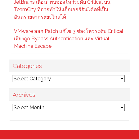
JetBrains เตือน! พบช่องโหว่ระดับ Critical บน
TeamCity ที่อาจทำให้แฮ็กเกอร์รันโค้ดที่เป็น
อันตรายจากระยะไกลได้
VMware ออก Patch แก้ไข 3 ช่องโหว่ระดับ Critical
เสี่ยงถูก Bypass Authentication และ Virtual
Machine Escape
Categories
Categories
Archives
Archives