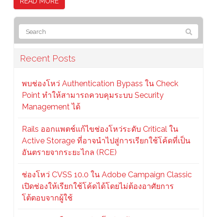
READ MORE
Recent Posts
พบช่องโหว่ Authentication Bypass ใน Check
Point ทำให้สามารถควบคุมระบบ Security
Management ได้
Rails ออกแพตช์แก้ไขช่องโหว่ระดับ Critical ใน
Active Storage ที่อาจนำไปสู่การเรียกใช้โค้ดที่เป็น
อันตรายจากระยะไกล (RCE)
ช่องโหว่ CVSS 10.0 ใน Adobe Campaign Classic
เปิดช่องให้เรียกใช้โค้ดได้โดยไม่ต้องอาศัยการ
โต้ตอบจากผู้ใช้