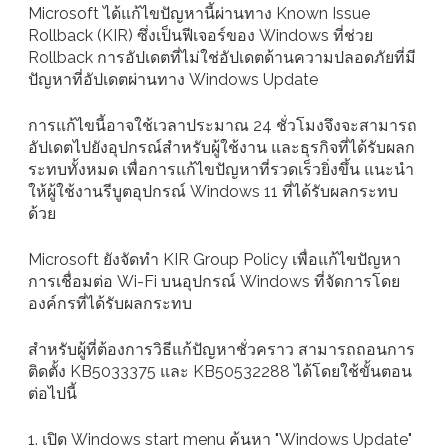
Microsoft ได้แก้ไขปัญหานี้ผ่านทาง Known Issue
Rollback (KIR) ซึ่งเป็นฟีเจอร์ของ Windows ที่ช่วย
Rollback การอัปเดตที่ไม่ใช่อัปเดตด้านความปลอดภัยที่มี
ปัญหาที่อัปเดตผ่านทาง Windows Update
การแก้ไขนี้อาจใช้เวลาประมาณ 24 ชั่วโมงจึงจะสามารถ
อัปเดตไปยังอุปกรณ์สำหรับผู้ใช้งาน และธุรกิจที่ได้รับผลก
ระทบทั้งหมด เพื่อการแก้ไขปัญหาที่รวดเร็วยิ่งขึ้น แนะนำ
ให้ผู้ใช้งานรีบูตอุปกรณ์ Windows 11 ที่ได้รับผลกระทบ
ด้วย
Microsoft ยังจัดทำ KIR Group Policy เพื่อแก้ไขปัญหา
การเชื่อมต่อ Wi-Fi บนอุปกรณ์ Windows ที่จัดการโดย
องค์กรที่ได้รับผลกระทบ
สำหรับผู้ที่ต้องการวิธีแก้ปัญหาชั่วคราว สามารถถอนการ
ติดตั้ง KB5033375 และ KB50532288 ได้โดยใช้ขั้นตอน
ต่อไปนี้
1. เปิด Windows start menu ค้นหา "Windows Update"