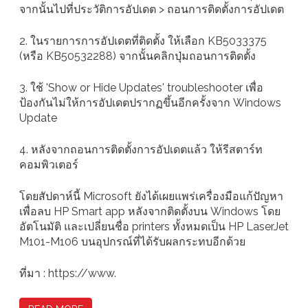
จากนั้นไปที่ประวัติการอัปเดต > ถอนการติดตั้งการอัปเดต
2. ในรายการการอัปเดตที่ติดตั้ง ให้เลือก KB5033375
(หรือ KB50532288) จากนั้นคลิกปุ่มถอนการติดตั้ง
3. ใช้ 'Show or Hide Updates' troubleshooter เพื่อ
ป้องกันไม่ให้การอัปเดตปรากฏขึ้นอีกครั้งจาก Windows
Update
4. หลังจากถอนการติดตั้งการอัปเดตแล้ว ให้รีสตาร์ท
คอมพิวเตอร์
โดยสัปดาห์นี้ Microsoft ยังได้เผยแพร่เครื่องมือแก้ปัญหา
เพื่อลบ HP Smart app หลังจากติดตั้งบน Windows โดย
อัตโนมัติ และเปลี่ยนชื่อ printers ทั้งหมดเป็น HP LaserJet
M101-M106 บนอุปกรณ์ที่ได้รับผลกระทบอีกด้วย
ที่มา : https://www.