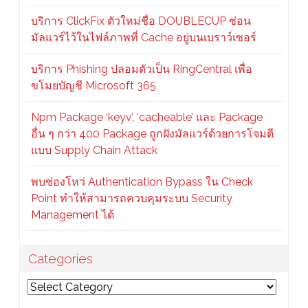
บริการ ClickFix ตัวใหม่ชื่อ DOUBLECUP ซ่อน
มัลแวร์ไว้ในไฟล์ภาพที่ Cache อยู่บนเบราว์เซอร์
บริการ Phishing ปลอมตัวเป็น RingCentral เพื่อ
ขโมยบัญชี Microsoft 365
Npm Package ‘keyv’, ‘cacheable’ และ Package
อื่น ๆ กว่า 400 Package ถูกฝังมัลแวร์ด้วยการโจมตี
แบบ Supply Chain Attack
พบช่องโหว่ Authentication Bypass ใน Check
Point ทำให้สามารถควบคุมระบบ Security
Management ได้
Categories
Categories