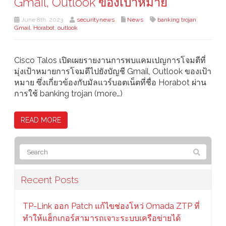
Gmail, Outlook ของเป้าหมาย
June 8th, 2023
securitynews
News
banking trojan
,
Gmail
,
Horabot
,
outlook
Cisco Talos เปิดเผยรายงานการพบแคมเปญการโจมตีที่
มุ่งเป้าหมายการโจมตีไปยังบัญชี Gmail, Outlook ของเป้า
หมาย ซึ่งเกี่ยวข้องกับมัลแวร์บอตเน็ตที่ชื่อ Horabot ผ่าน
การใช้ banking trojan (more…)
READ MORE
Recent Posts
TP-Link ออก Patch แก้ไขช่องโหว่ Omada ZTP ที่
ทำให้แฮ็กเกอร์สามารถเจาะระบบเครือข่ายได้