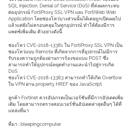
SQL Injection, Denial of Service (DoS) ที่ส่งผลกระทบ
ต่ออุปกรณ์ FortiProxy SSL VPN และ FortiWeb Web
Application โดยช่องโหว่บางส่วนนั้นได้เคยถูกเปิดเผยไป
แล้วแต่ยังไม่ครอบคลุมในทุกอุปกรณ์ ทำให้ต้องมีการ
แพตช์เพิ่มเติม ตัวอย่างดังนี้
ช่องโหว่ CVE-2018-13381 ใน FortiProxy SSL VPN เป็น
ช่องโหว่แบบ Remote ที่เกิดจากการที่อุปกรณ์ไม่มีการ
รับรองความถูกต้องผ่านการร้องขอแบบ POST ซึ่ง
สามารถทำให้อุปกรณ์หยุดทำงานและนำไปสู่การเกิด
DoS
ช่องโหว่ CVE-2018-13383 สามารถทำให้เกิด Overflow
ใน VPN ผ่าน property HREF ของ JavaScript
ลูกค้า Fortinet ควรอัปเกรดเป็นเวอร์ชันที่มีการอัปเดตเพิ่ม
เติม โดยสามารถตรวจสอบเวอร์ชั่นอัปเดตล่าสุดอื่นๆ ได้ที่
แหล่งที่มา
ที่มา : bleepingcomputer