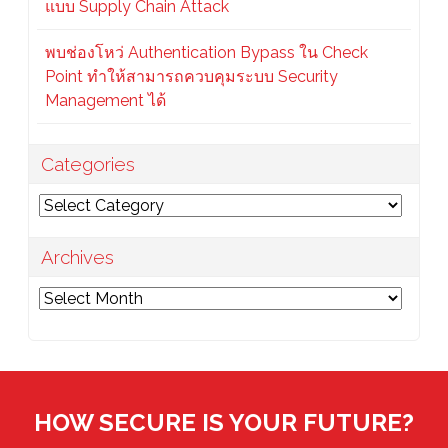
แบบ Supply Chain Attack
พบช่องโหว่ Authentication Bypass ใน Check
Point ทำให้สามารถควบคุมระบบ Security
Management ได้
Categories
Categories
Archives
Archives
HOW SECURE IS YOUR FUTURE?