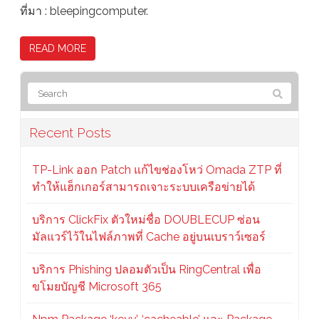
ที่มา : bleepingcomputer.
READ MORE
Recent Posts
TP-Link ออก Patch แก้ไขช่องโหว่ Omada ZTP ที่
ทำให้แฮ็กเกอร์สามารถเจาะระบบเครือข่ายได้
บริการ ClickFix ตัวใหม่ชื่อ DOUBLECUP ซ่อน
มัลแวร์ไว้ในไฟล์ภาพที่ Cache อยู่บนเบราว์เซอร์
บริการ Phishing ปลอมตัวเป็น RingCentral เพื่อ
ขโมยบัญชี Microsoft 365