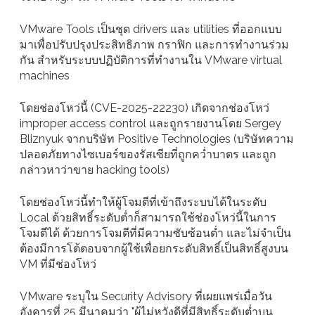
VMware Tools เป็นชุด drivers และ utilities ที่ออกแบบ
มาเพื่อปรับปรุงประสิทธิภาพ กราฟิก และการทำงานร่วม
กัน สำหรับระบบปฏิบัติการที่ทำงานใน VMware virtual
machines
โดยช่องโหว่นี้ (CVE-2025-22230) เกิดจากช่องโหว่
improper access control และถูกรายงานโดย Sergey
Bliznyuk จากบริษัท Positive Technologies (บริษัทความ
ปลอดภัยทางไซเบอร์ของรัสเซียที่ถูกคว่ำบาตร และถูก
กล่าวหาว่าขาย hacking tools)
โดยช่องโหว่นี้ทำให้ผู้โจมตีที่เข้าถึงระบบได้ในระดับ
Local ด้วยสิทธิ์ระดับต่ำก็สามารถใช้ช่องโหว่นี้ในการ
โจมตีได้ ด้วยการโจมตีที่มีความซับซ้อนต่ำ และไม่จำเป็น
ต้องมีการโต้ตอบจากผู้ใช้เพื่อยกระดับสิทธิ์เป็นสิทธิ์สูงบน
VM ที่มีช่องโหว่
VMware ระบุใน Security Advisory ที่เผยแพร่เมื่อวัน
อังคารที่ 25 มีนาคมว่า "ผู้ไม่หวังดีที่มีสิทธิ์ระดับต่ำบน