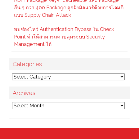
Npm Package ‘keyv’, ‘cacheable’ และ Package
อื่น ๆ กว่า 400 Package ถูกฝังมัลแวร์ด้วยการโจมตี
แบบ Supply Chain Attack
พบช่องโหว่ Authentication Bypass ใน Check
Point ทำให้สามารถควบคุมระบบ Security
Management ได้
Categories
Categories
Archives
Archives