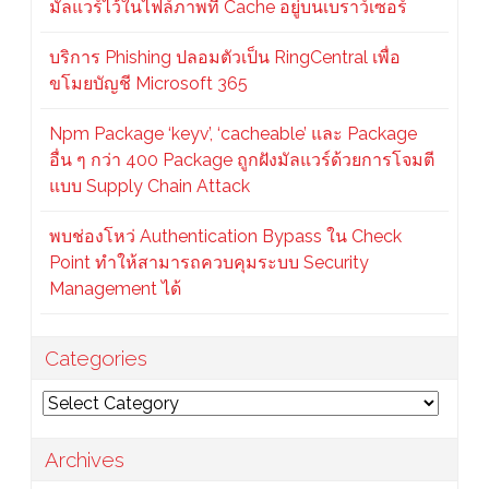
มัลแวร์ไว้ในไฟล์ภาพที่ Cache อยู่บนเบราว์เซอร์
บริการ Phishing ปลอมตัวเป็น RingCentral เพื่อ
ขโมยบัญชี Microsoft 365
Npm Package ‘keyv’, ‘cacheable’ และ Package
อื่น ๆ กว่า 400 Package ถูกฝังมัลแวร์ด้วยการโจมตี
แบบ Supply Chain Attack
พบช่องโหว่ Authentication Bypass ใน Check
Point ทำให้สามารถควบคุมระบบ Security
Management ได้
Categories
Categories
Archives