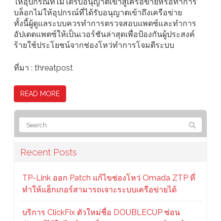
ให้อุปกรณ์ที่ไม่ได้รับอนุญาตเข้าสู่เครือข่ายหรือทำการ
บล็อกไม่ให้อุปกรณ์ที่ได้รับอนุญาตเข้าถึงเครือข่าย
ทั้งนี้ผู้ดูแลระบบควรทำการตรวจสอบแพตซ์และทำการ
อัปเดตแพตซ์ให้เป็นเวอร์ชันล่าสุดเพื่อป้องกันผู้ประสงค์
ร้ายใช้ประโยชน์จากช่องโหว่ทำการโจมตีระบบ
ที่มา : threatpost
READ MORE
Recent Posts
TP-Link ออก Patch แก้ไขช่องโหว่ Omada ZTP ที่
ทำให้แฮ็กเกอร์สามารถเจาะระบบเครือข่ายได้
บริการ ClickFix ตัวใหม่ชื่อ DOUBLECUP ซ่อน