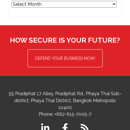
Archives
HOW SECURE IS YOUR FUTURE?
DEFEND YOUR BUSINESS NOW!
55 Pradiphat 17 Alley, Pradiphat Rd.,
Phaya Thai Sub-
district
Phaya Thai District
,
Bangkok Metropolis
10400
Phone:
+662-615-7005-7