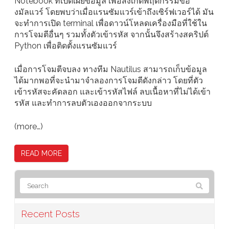
Notebook ที่เปิดเผยข้อมูล เพื่อสังเกตพฤติกรรมขอ
งมัลแวร์ โดยพบว่าเมื่อแรนซัมแวร์เข้าถึงเซิร์ฟเวอร์ได้ มัน
จะทำการเปิด terminal เพื่อดาวน์โหลดเครื่องมือที่ใช้ใน
การโจมตีอื่นๆ รวมทั้งตัวเข้ารหัส จากนั้นจึงสร้างสคริปต์
Python เพื่อติดตั้งแรนซัมแวร์
เมื่อการโจมตีจบลง ทางทีม Nautilus สามารถเก็บข้อมูล
ได้มากพอที่จะนำมาจำลองการโจมตีดังกล่าว โดยที่ตัว
เข้ารหัสจะคัดลอก และเข้ารหัสไฟล์ ลบเนื้อหาที่ไม่ได้เข้า
รหัส และทำการลบตัวเองออกจากระบบ
(more…)
READ MORE
Recent Posts