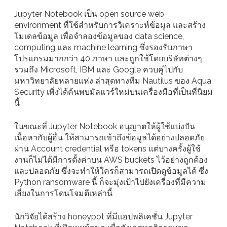
Jupyter Notebook เป็น open source web
environment ที่ใช้สำหรับการวิเคราะห์ข้อมูล และสร้าง
โมเดลข้อมูล เพื่อจำลองข้อมูลของ data science,
computing และ machine learning ซึ่งรองรับภาษา
โปรแกรมมากกว่า 40 ภาษา และถูกใช้โดยบริษัทต่างๆ
รวมถึง Microsoft, IBM และ Google ควบคู่ไปกับ
มหาวิทยาลัยหลายแห่ง ล่าสุดทางทีม Nautilus ของ Aqua
Security เพิ่งได้ค้นพบมัลแวร์ใหม่บนเครื่องมือที่เป็นที่นิยม
นี้
ในขณะที่ Jupyter Notebook อนุญาตให้ผู้ใช้แบ่งปัน
เนื้อหากับผู้อื่น ให้สามารถเข้าถึงข้อมูลได้อย่างปลอดภัย
ผ่าน Account credential หรือ tokens แต่บางครั้งผู้ใช้
งานก็ไม่ได้มีการตั้งค่าบน AWS buckets ไว้อย่างถูกต้อง
และปลอดภัย ซึ่งจะทำให้ใครก็สามารถเปิดดูข้อมูลได้ ซึ่ง
Python ransomware นี้ ก็จะมุ่งเป้าไปยังเครื่องที่มีความ
เสี่ยงในการโดนโจมตีเหล่านี้
นักวิจัยได้สร้าง honeypot ที่มีแอปพลิเคชั่น Jupyter