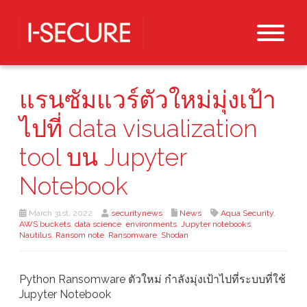
แรนซัมแวร์ตัวใหม่มุ่งเป้า
ไปที่ data visualization
tool บน Jupyter
Notebook
March 31st, 2022
securitynews
News
Aqua Security
,
AWS buckets
,
data science
,
environments
,
Jupyter notebooks
,
Nautilus
,
Ransom note
,
Ransomware
,
Shodan
Python Ransomware ตัวใหม่ กำลังมุ่งเป้าไปที่ระบบที่ใช้
Jupyter Notebook