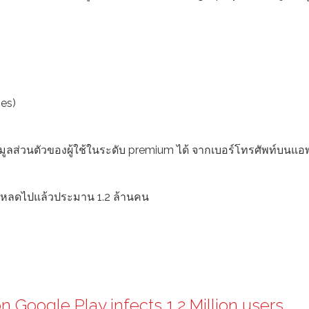
nes)
ข้อมูลส่วนตัวของผู้ใช้ในระดับ premium ได้ จากเบอร์โทรศัพท์บนแอพ
์โหลดไปแล้วประมาน 1.2 ล้านคน
Google Play infects 1.2 Million users