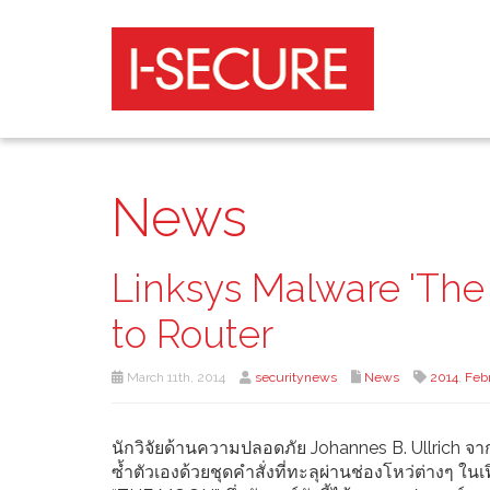
News
Linksys Malware 'The
to Router
March 11th, 2014
securitynews
News
2014
,
Feb
นักวิจัยด้านความปลอดภัย Johannes B. Ullrich จ
ซ้ำตัวเองด้วยชุดคำสั่งที่ทะลุผ่านช่องโหว่ต่างๆ ในเ