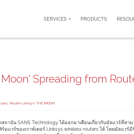
SERVICES
PRODUCTS
RESOU
 Moon' Spreading from Rout
ruary
,
Router Linksys
,
THE MOON
ากสถาบัน SANS Technology ได้ออกมาเตือนเกี่ยวกับมัลแวร์ที่สา
ฟิร์มแวร์ของเราท์เตอร์ Linksys wireless routers ได้ โดยมัลแวร์มีชื