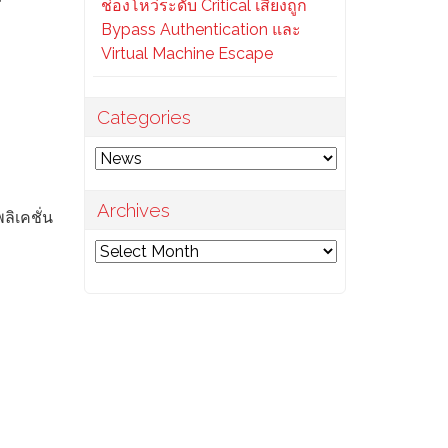
ช่องโหว่ระดับ Critical เสี่ยงถูก
Bypass Authentication และ
Virtual Machine Escape
Categories
Categories
Archives
ลิเคชั่น
Archives