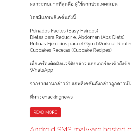
ผลกระทบมากที่สุดคือ ผู้ใช้จากประเทศสเปน
โดยมีแอพพลิเคชั่นดังนี้
Peinados Fáciles (Easy Hairdos)
Dietas para Reducir el Abdomen (Abs Diets)
Rutinas Ejercicios para el Gym (Workout Routi
Cupcakes Recetas (Cupcake Recipes)
เมื่อเครื่องติดมัลแวร์ดังกล่าว แฮกเกอร์จะเข้าถึง
WhatsApp
จากรายงานกล่าวว่า แอพลิเคชั่นดังกล่าวถูกดาวน
ที่มา : ehackingnews
READ MORE
Android SMS malware hosted on 