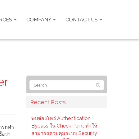
RCES
COMPANY
CONTACT US
er
Recent Posts
พบช่องโหว่ Authentication
Bypass ใน Check Point ทำให้
มารถทำ
สามารถควบคุมระบบ Security
่อว่า