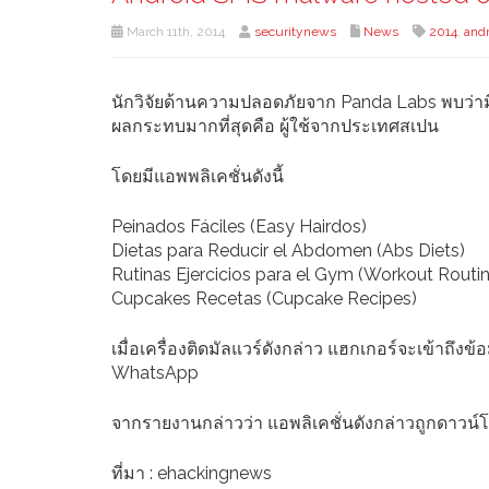
March 11th, 2014
securitynews
News
2014
,
andr
นักวิจัยด้านความปลอดภัยจาก Panda Labs พบว่ามีม
ผลกระทบมากที่สุดคือ ผู้ใช้จากประเทศสเปน
โดยมีแอพพลิเคชั่นดังนี้
Peinados Fáciles (Easy Hairdos)
Dietas para Reducir el Abdomen (Abs Diets)
Rutinas Ejercicios para el Gym (Workout Routi
Cupcakes Recetas (Cupcake Recipes)
เมื่อเครื่องติดมัลแวร์ดังกล่าว แฮกเกอร์จะเข้าถึง
WhatsApp
จากรายงานกล่าวว่า แอพลิเคชั่นดังกล่าวถูกดาวน
ที่มา : ehackingnews