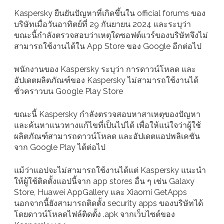
Kaspersky ยืนยันปัญหาที่เกิดขึ้นใน official forums ของ
บริษัทเมื่อวันอาทิตย์ที่ 29 กันยายน 2024 และระบุว่า
ขณะนี้กำลังตรวจสอบว่าเหตุใดซอฟต์แวร์ของบริษัทจึงไม่
สามารถใช้งานได้ใน App Store ของ Google อีกต่อไป
พนักงานของ Kaspersky ระบุว่า การดาวน์โหลด และ
อัปเดตผลิตภัณฑ์ของ Kaspersky ไม่สามารถใช้งานได้
ชั่วคราวบน Google Play Store
ขณะนี้ Kaspersky กำลังตรวจสอบหาสาเหตุของปัญหา
และค้นหาแนวทางแก้ไขที่เป็นไปได้ เพื่อให้แน่ใจว่าผู้ใช้
ผลิตภัณฑ์สามารถดาวน์โหลด และอัปเดตแอปพลิเคชัน
จาก Google Play ได้ต่อไป
แม้ว่าแอปจะไม่สามารถใช้งานได้แต่ Kaspersky แนะนำ
ให้ผู้ใช้ติดตั้งแอปนี้จาก app stores อื่น ๆ เช่น Galaxy
Store, Huawei AppGallery และ Xiaomi GetApps
นอกจากนี้ยังสามารถติดตั้ง security apps ของบริษัทได้
โดยดาวน์โหลดไฟล์ติดตั้ง .apk จากเว็บไซต์ของ