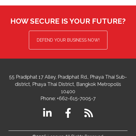
HOW SECURE IS YOUR FUTURE?
DEFEND YOUR BUSINESS NOW!
55 Pradiphat 17 Alley, Pradiphat Rd.,
Phaya Thai Sub-
district
Phaya Thai District
,
Bangkok Metropolis
10400
Phone:
+662-615-7005-7