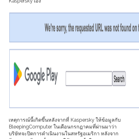
Kaspersky เอง
เหตุการณ์นี้เกิดขึ้นหลังจากที่ Kaspersky ให้ข้อมูลกับ
BleepingComputer ในเดือนกรกฎาคมที่ผ่านมาว่า
บริษัทจะปิดการดำเนินงานในสหรัฐอเมริกา หลังจาก