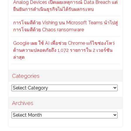
Analog Devices เปิดเผยเหตุการณ์ Data Breach แต่
ยืนยันการดำเนินธุรกิจไม่ได้รับผลกระทบ
การโจมตีด้วย Vishing บน Microsoft Teams นำไปสู่
การโจมตีด้วย Chaos ransomware
Google เผย ใช้ AI เพื่อช่วย Chrome แก้ไขช่องโหว่
ด้านความปลอดภัยถึง 1,072 รายการใน 2 เวอร์ชัน
ล่าสุด
Categories
Categories
Archives
Archives