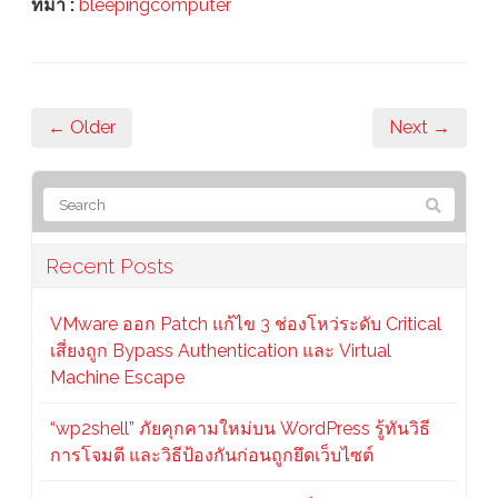
ที่มา :
bleepingcomputer
← Older
Next →
Recent Posts
VMware ออก Patch แก้ไข 3 ช่องโหว่ระดับ Critical
เสี่ยงถูก Bypass Authentication และ Virtual
Machine Escape
“wp2shell” ภัยคุกคามใหม่บน WordPress รู้ทันวิธี
การโจมตี และวิธีป้องกันก่อนถูกยึดเว็บไซต์