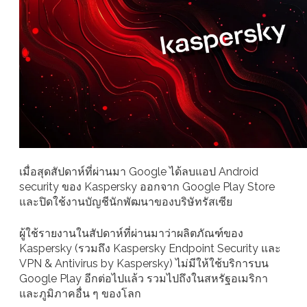
เมื่อสุดสัปดาห์ที่ผ่านมา Google ได้ลบแอป Android
security ของ Kaspersky ออกจาก Google Play Store
และปิดใช้งานบัญชีนักพัฒนาของบริษัทรัสเซีย
ผู้ใช้รายงานในสัปดาห์ที่ผ่านมาว่าผลิตภัณฑ์ของ
Kaspersky (รวมถึง Kaspersky Endpoint Security และ
VPN & Antivirus by Kaspersky) ไม่มีให้ใช้บริการบน
Google Play อีกต่อไปแล้ว รวมไปถึงในสหรัฐอเมริกา
และภูมิภาคอื่น ๆ ของโลก