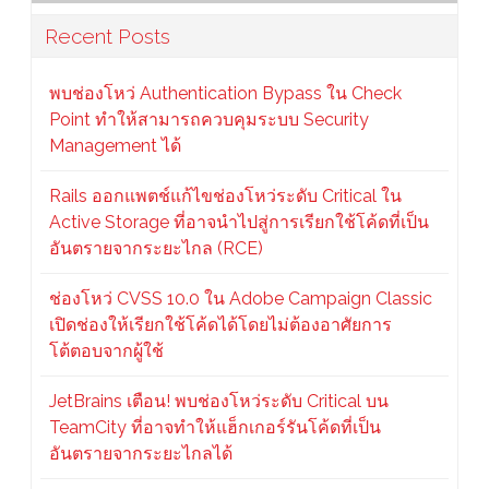
Recent Posts
พบช่องโหว่ Authentication Bypass ใน Check
Point ทำให้สามารถควบคุมระบบ Security
Management ได้
Rails ออกแพตช์แก้ไขช่องโหว่ระดับ Critical ใน
Active Storage ที่อาจนำไปสู่การเรียกใช้โค้ดที่เป็น
อันตรายจากระยะไกล (RCE)
ช่องโหว่ CVSS 10.0 ใน Adobe Campaign Classic
เปิดช่องให้เรียกใช้โค้ดได้โดยไม่ต้องอาศัยการ
โต้ตอบจากผู้ใช้
JetBrains เตือน! พบช่องโหว่ระดับ Critical บน
TeamCity ที่อาจทำให้แฮ็กเกอร์รันโค้ดที่เป็น
อันตรายจากระยะไกลได้