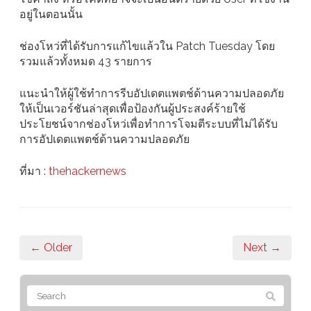
อยู่ในตอนนั้น
ช่องโหว่ที่ได้รับการแก้ไขแล้วใน Patch Tuesday โดย
รวมแล้วทั้งหมด 43 รายการ
แนะนำให้ผู้ใช้ทำการรีบอัปเดตแพตช์ด้านความปลอดภัย
ให้เป็นเวอร์ชันล่าสุดเพื่อป้องกันผู้ประสงค์ร้ายใช้
ประโยชน์จากช่องโหว่เพื่อทำการโจมตีระบบที่ไม่ได้รับ
การอัปเดตแพตช์ด้านความปลอดภัย
ที่มา :
thehackernews
← Older
Next →