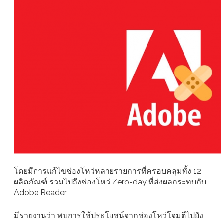
โดยมีการแก้ไขช่องโหว่หลายรายการที่ครอบคลุมทั้ง 12
ผลิตภัณฑ์ รวมไปถึงช่องโหว่ Zero-day ที่ส่งผลกระทบกับ
Adobe Reader
มีรายงานว่า พบการใช้ประโยชน์จากช่องโหว่โจมตีไปยัง