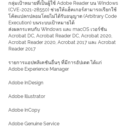
กลุ่มเป้าหมายที่เป็นผู้ใช้ Adobe Reader บน Windows
(CVE-2021-28550) ช่วยให้แฮ็คเกอร์สามารถเรียกใช้
โค้ดแปลกปลอมโดยไม่ได้รับอนุญาต (Arbitrary Code
Execution) บนระบบเป้าหมายได้
ส่งผลกระทบกับ Windows และ macOS เวอร์ชัน
Acrobat DC, Acrobat Reader DC, Acrobat 2020,
Acrobat Reader 2020, Acrobat 2017 และ Acrobat
Reader 2017
รายการแอปพลิเคชันอื่นๆ ที่มีการอัปเดต ได้แก่
Adobe Experience Manager
Adobe InDesign
Adobe Illustrator
Adobe InCopy
Adobe Genuine Service