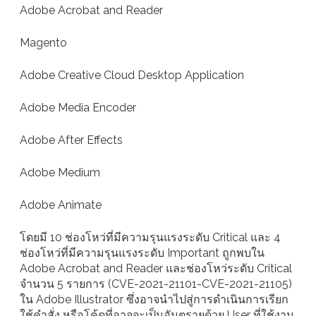
Adobe Acrobat and Reader
Magento
Adobe Creative Cloud Desktop Application
Adobe Media Encoder
Adobe After Effects
Adobe Medium
Adobe Animate
โดยมี 10 ช่องโหว่ที่มีความรุนแรงระดับ Critical และ 4
ช่องโหว่ที่มีความรุนแรงระดับ Important ถูกพบใน
Adobe Acrobat and Reader และช่องโหว่ระดับ Critical
จำนวน 5 รายการ (CVE-2021-21101-CVE-2021-21105)
ใน Adobe Illustrator ซึ่งอาจนำไปสู่การดำเนินการเรียก
ใช้คำสั่ง หรือโค้ดที่อาจจะเป็นอันตรายด้วย User ที่ใช้งาน