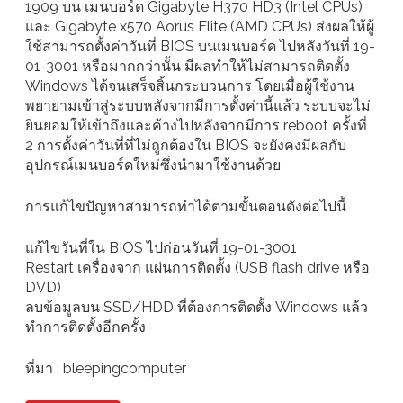
1909 บน เมนบอร์ด Gigabyte H370 HD3 (Intel CPUs)
และ Gigabyte x570 Aorus Elite (AMD CPUs) ส่งผลให้ผู้
ใช้สามารถตั้งค่าวันที่ BIOS บนเมนบอร์ด ไปหลังวันที่ 19-
01-3001 หรือมากกว่านั้น มีผลทำให้ไม่สามารถติดตั้ง
Windows ได้จนเสร็จสิ้นกระบวนการ โดยเมื่อผู้ใช้งาน
พยายามเข้าสู่ระบบหลังจากมีการตั้งค่านี้แล้ว ระบบจะไม่
ยินยอมให้เข้าถึงและค้างไปหลังจากมีการ reboot ครั้งที่
2 การตั้งค่าวันที่ที่ไม่ถูกต้องใน BIOS จะยังคงมีผลกับ
อุปกรณ์เมนบอร์ดใหม่ซึ่งนำมาใช้งานด้วย
การแก้ไขปัญหาสามารถทำได้ตามขั้นตอนดังต่อไปนี้
แก้ไขวันที่ใน BIOS ไปก่อนวันที่ 19-01-3001
Restart เครื่องจาก แผ่นการติดตั้ง (USB flash drive หรือ
DVD)
ลบข้อมูลบน SSD/HDD ที่ต้องการติดตั้ง Windows แล้ว
ทำการติดตั้งอีกครั้ง
ที่มา : bleepingcomputer