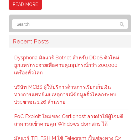
READ MORE
Recent Posts
Dysphoria มัลแวร์ Botnet สำหรับ DDoS ตัวใหม่
ถูกแพร่กระจายเพื่อควบคุมอุปกรณ์กว่า 200,000
เครื่องทั่วโลก
บริษัท MCBS ผู้ให้บริการด้านการเรียกเก็บเงิน
ทางการแพทย์เผยเหตุการณ์ข้อมูลรั่วไหลกระทบ
ประชาชน 1.26 ล้านราย
PoC Exploit ใหม่ของ Certighost อาจทำให้ผู้โจมตี
สามารถเข้าควบคุม Windows domains ได้
มัลแวร์ TELESHIM ใช้ Telegram เป็นช่องทาง C2