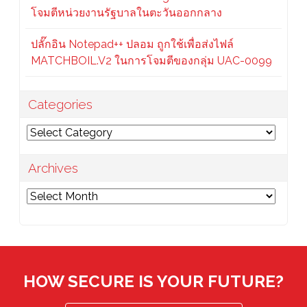
โจมตีหน่วยงานรัฐบาลในตะวันออกกลาง
ปลั๊กอิน Notepad++ ปลอม ถูกใช้เพื่อส่งไฟล์
MATCHBOIL.V2 ในการโจมตีของกลุ่ม UAC-0099
Categories
Categories
Archives
Archives
HOW SECURE IS YOUR FUTURE?