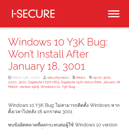
Windows 10 Y3K Bug:
Won’t Install After
January 18, 3001
March 15th, 2020
securitynews
News
19-01-3001
,
2020
,
3001
,
Gigabyte H370 HD3
,
Gigabyte x570 Aorus Elite
,
January 18
,
March
,
version 1909
,
Windows 10
,
Y3K Bug
Windows 10 Y3K Bug: ไม่สามารถติดตั้ง Windows หาก
ตั้งเวลาไปหลัง 18 มกราคม 3001
พบข้อผิดพลาดที่ผลกระทบต่อผู้ใช้ Windows 10 version