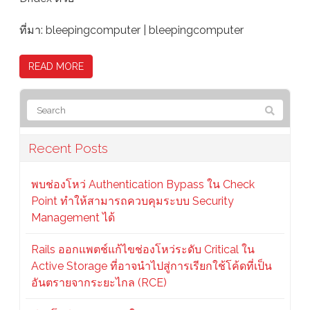
ที่มา: bleepingcomputer | bleepingcomputer
READ MORE
Recent Posts
พบช่องโหว่ Authentication Bypass ใน Check
Point ทำให้สามารถควบคุมระบบ Security
Management ได้
Rails ออกแพตช์แก้ไขช่องโหว่ระดับ Critical ใน
Active Storage ที่อาจนำไปสู่การเรียกใช้โค้ดที่เป็น
อันตรายจากระยะไกล (RCE)