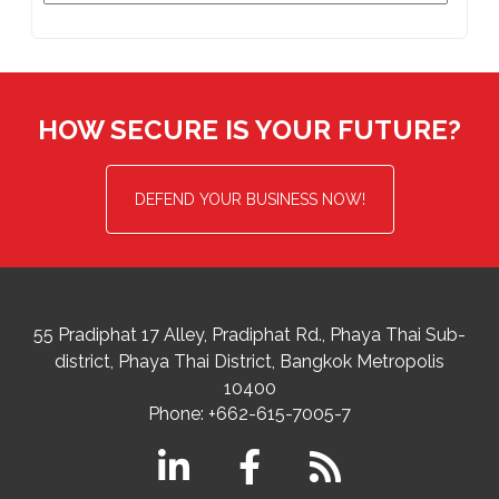
HOW SECURE IS YOUR FUTURE?
DEFEND YOUR BUSINESS NOW!
55 Pradiphat 17 Alley, Pradiphat Rd.,
Phaya Thai Sub-
district
Phaya Thai District
,
Bangkok Metropolis
10400
Phone:
+662-615-7005-7