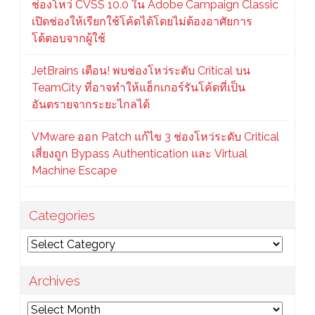
ช่องโหว่ CVSS 10.0 ใน Adobe Campaign Classic
เปิดช่องให้เรียกใช้โค้ดได้โดยไม่ต้องอาศัยการ
โต้ตอบจากผู้ใช้
JetBrains เตือน! พบช่องโหว่ระดับ Critical บน
TeamCity ที่อาจทำให้แฮ็กเกอร์รันโค้ดที่เป็น
อันตรายจากระยะไกลได้
VMware ออก Patch แก้ไข 3 ช่องโหว่ระดับ Critical
เสี่ยงถูก Bypass Authentication และ Virtual
Machine Escape
Categories
Categories
Archives
Archives