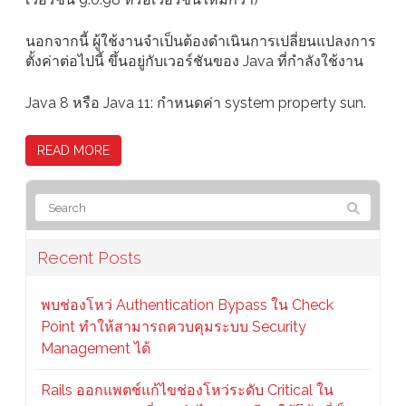
นอกจากนี้ ผู้ใช้งานจำเป็นต้องดำเนินการเปลี่ยนแปลงการ
ตั้งค่าต่อไปนี้ ขึ้นอยู่กับเวอร์ชันของ Java ที่กำลังใช้งาน
Java 8 หรือ Java 11: กำหนดค่า system property sun.
READ MORE
Recent Posts
พบช่องโหว่ Authentication Bypass ใน Check
Point ทำให้สามารถควบคุมระบบ Security
Management ได้
Rails ออกแพตช์แก้ไขช่องโหว่ระดับ Critical ใน