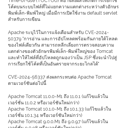
Time-of-use (TOCTOU) ที่อาจส่งผลให้เกิดการเรียกใช้
โค้ดบนระบบไฟล์ที่ไม่แยกความแตกต่างระหว่างตัวอักษร
พิมพ์เล็ก-พิมพ์ใหญ่ เมื่อมีการเปิดใช้งาน default servlet
สำหรับการเขียน
Apache ระบุไว้ในการแจ้งเตือนสำหรับ CVE-2024-
50379 "การอ่าน และการอัปโหลดพร้อมกันภายใต้โหลด
ของไฟล์เดียวกัน สามารถหลีกเลี่ยงการตรวจสอบความ
แตกต่างของตัวอักษรพิมพ์เล็ก-พิมพ์ใหญ่ของ Tomcat
และทำให้ไฟล์ที่อัปโหลดถูกมองว่าเป็น JSP ซึ่งจะนำไปสู่
การเรียกใช้โค้ดที่เป็นอันตรายจากระยะไกลได้"
CVE-2024-56337 ส่งผลกระทบต่อ Apache Tomcat
ตามเวอร์ชันต่อไปนี้
Apache Tomcat 11.0.0-M1 ถึง 11.0.1 (แก้ไขแล้วใน
เวอร์ชั่น 11.0.2 หรือเวอร์ชันใหม่กว่า)
Apache Tomcat 10.1.0-M1 ถึง 10.1.33 (แก้ไขแล้วใน
เวอร์ชั่น 10.1.34 หรือเวอร์ชันใหม่กว่า)
Apache Tomcat 9.0.0.M1 ถึง 9.0.97 (แก้ไขแล้วใน
เวอร์ชั่น 9.0.98 หรือเวอร์ชันใหม่กว่า)