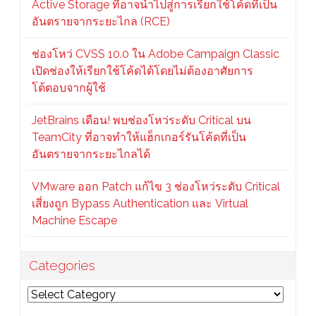
Active Storage ที่อาจนำไปสู่การเรียกใช้โค้ดที่เป็น
อันตรายจากระยะไกล (RCE)
ช่องโหว่ CVSS 10.0 ใน Adobe Campaign Classic
เปิดช่องให้เรียกใช้โค้ดได้โดยไม่ต้องอาศัยการ
โต้ตอบจากผู้ใช้
JetBrains เตือน! พบช่องโหว่ระดับ Critical บน
TeamCity ที่อาจทำให้แฮ็กเกอร์รันโค้ดที่เป็น
อันตรายจากระยะไกลได้
VMware ออก Patch แก้ไข 3 ช่องโหว่ระดับ Critical
เสี่ยงถูก Bypass Authentication และ Virtual
Machine Escape
Categories
Categories