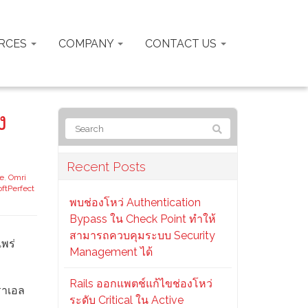
RCES
COMPANY
CONTACT US
ง
Recent Posts
e
,
Omri
oftPerfect
พบช่องโหว่ Authentication
Bypass ใน Check Point ทำให้
สามารถควบคุมระบบ Security
พร่
Management ได้
Rails ออกแพตช์แก้ไขช่องโหว่
สราเอล
ระดับ Critical ใน Active