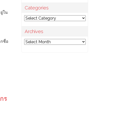
Categories
ยู่ใน
Categories
Archives
กชื่อ
Archives
์กร