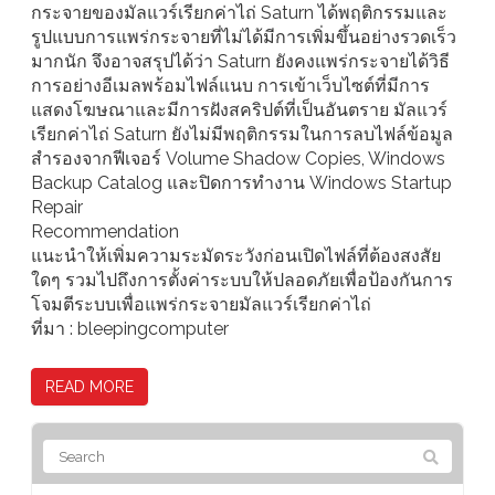
กระจายของมัลแวร์เรียกค่าไถ่ Saturn ได้พฤติกรรมและ
รูปแบบการแพร่กระจายที่ไม่ได้มีการเพิ่มขึ้นอย่างรวดเร็ว
มากนัก จึงอาจสรุปได้ว่า Saturn ยังคงแพร่กระจายได้วิธี
การอย่างอีเมลพร้อมไฟล์แนบ การเข้าเว็บไซต์ที่มีการ
แสดงโฆษณาและมีการฝังสคริปต์ที่เป็นอันตราย มัลแวร์
เรียกค่าไถ่ Saturn ยังไม่มีพฤติกรรมในการลบไฟล์ข้อมูล
สำรองจากฟีเจอร์ Volume Shadow Copies, Windows
Backup Catalog และปิดการทำงาน Windows Startup
Repair
Recommendation
แนะนำให้เพิ่มความระมัดระวังก่อนเปิดไฟล์ที่ต้องสงสัย
ใดๆ รวมไปถึงการตั้งค่าระบบให้ปลอดภัยเพื่อป้องกันการ
โจมตีระบบเพื่อแพร่กระจายมัลแวร์เรียกค่าไถ่
ที่มา : bleepingcomputer
READ MORE