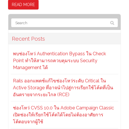
READ MORE
Recent Posts
พบช่องโหว่ Authentication Bypass ใน Check
Point ทำให้สามารถควบคุมระบบ Security
Management ได้
Rails ออกแพตช์แก้ไขช่องโหว่ระดับ Critical ใน
Active Storage ที่อาจนำไปสู่การเรียกใช้โค้ดที่เป็น
อันตรายจากระยะไกล (RCE)
ช่องโหว่ CVSS 10.0 ใน Adobe Campaign Classic
เปิดช่องให้เรียกใช้โค้ดได้โดยไม่ต้องอาศัยการ
โต้ตอบจากผู้ใช้