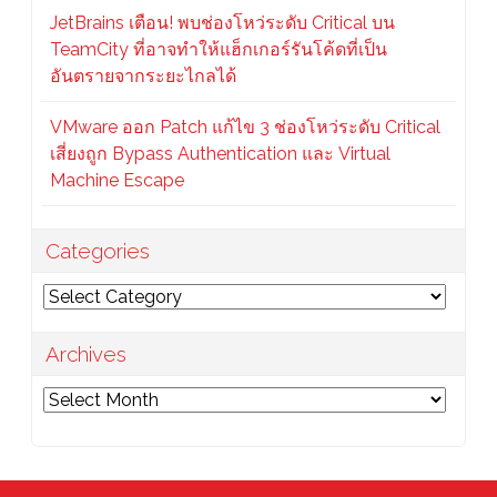
JetBrains เตือน! พบช่องโหว่ระดับ Critical บน
TeamCity ที่อาจทำให้แฮ็กเกอร์รันโค้ดที่เป็น
อันตรายจากระยะไกลได้
VMware ออก Patch แก้ไข 3 ช่องโหว่ระดับ Critical
เสี่ยงถูก Bypass Authentication และ Virtual
Machine Escape
Categories
Categories
Archives
Archives