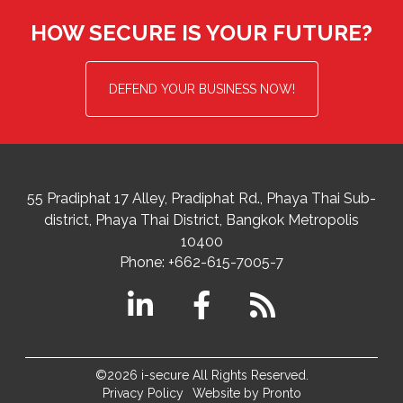
HOW SECURE IS YOUR FUTURE?
DEFEND YOUR BUSINESS NOW!
55 Pradiphat 17 Alley, Pradiphat Rd.,
Phaya Thai Sub-
district
Phaya Thai District
,
Bangkok Metropolis
10400
Phone:
+662-615-7005-7
©2026 i-secure All Rights Reserved.
Privacy Policy
Website by Pronto