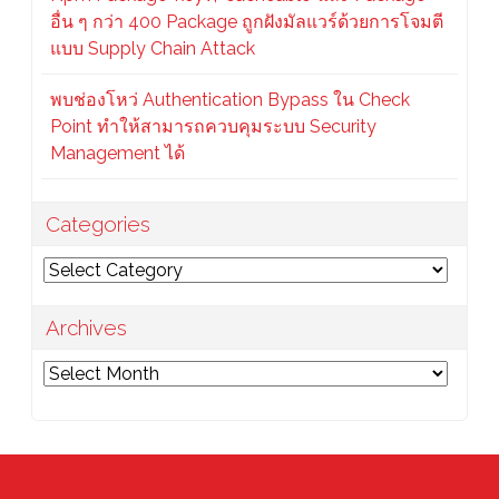
อื่น ๆ กว่า 400 Package ถูกฝังมัลแวร์ด้วยการโจมตี
แบบ Supply Chain Attack
พบช่องโหว่ Authentication Bypass ใน Check
Point ทำให้สามารถควบคุมระบบ Security
Management ได้
Categories
Categories
Archives
Archives