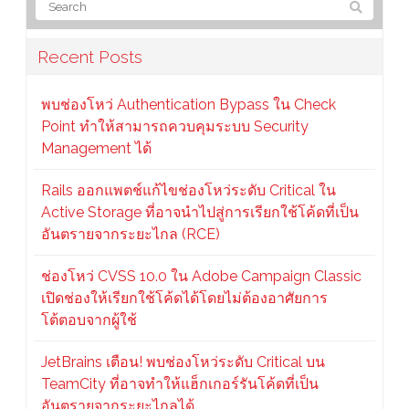
Recent Posts
พบช่องโหว่ Authentication Bypass ใน Check
Point ทำให้สามารถควบคุมระบบ Security
Management ได้
Rails ออกแพตช์แก้ไขช่องโหว่ระดับ Critical ใน
Active Storage ที่อาจนำไปสู่การเรียกใช้โค้ดที่เป็น
อันตรายจากระยะไกล (RCE)
ช่องโหว่ CVSS 10.0 ใน Adobe Campaign Classic
เปิดช่องให้เรียกใช้โค้ดได้โดยไม่ต้องอาศัยการ
โต้ตอบจากผู้ใช้
JetBrains เตือน! พบช่องโหว่ระดับ Critical บน
TeamCity ที่อาจทำให้แฮ็กเกอร์รันโค้ดที่เป็น
อันตรายจากระยะไกลได้