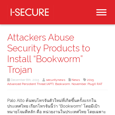
Attackers Abuse
Security Products to
Install “Bookworm”
Trojan
December 8th, 2015
securitynews
News
2015
,
Advanced Persistent Threat (APT)
,
Bookworm
,
November
,
PlugX RAT
Palo Alto ค้นพบโทรจันตัวใหม่ที่เกิดขึ้นครั้งแรกใน
ประเทศไทย เรียกโทรจันนี้ว่า “Bookworm” โดยมีเป้า
หมายโจมตีหลัก คือ หน่วยงานในประเทศไทย โดยเฉพาะ