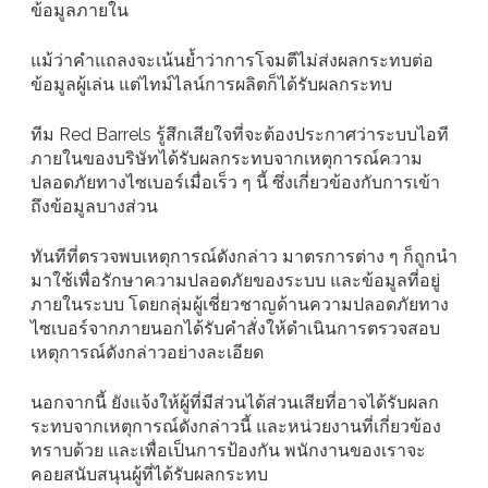
ข้อมูลภายใน
แม้ว่าคำแถลงจะเน้นย้ำว่าการโจมตีไม่ส่งผลกระทบต่อ
ข้อมูลผู้เล่น แต่ไทม์ไลน์การผลิตก็ได้รับผลกระทบ
ทีม Red Barrels รู้สึกเสียใจที่จะต้องประกาศว่าระบบไอที
ภายในของบริษัทได้รับผลกระทบจากเหตุการณ์ความ
ปลอดภัยทางไซเบอร์เมื่อเร็ว ๆ นี้ ซึ่งเกี่ยวข้องกับการเข้า
ถึงข้อมูลบางส่วน
ทันทีที่ตรวจพบเหตุการณ์ดังกล่าว มาตรการต่าง ๆ ก็ถูกนำ
มาใช้เพื่อรักษาความปลอดภัยของระบบ และข้อมูลที่อยู่
ภายในระบบ โดยกลุ่มผู้เชี่ยวชาญด้านความปลอดภัยทาง
ไซเบอร์จากภายนอกได้รับคำสั่งให้ดำเนินการตรวจสอบ
เหตุการณ์ดังกล่าวอย่างละเอียด
นอกจากนี้ ยังแจ้งให้ผู้ที่มีส่วนได้ส่วนเสียที่อาจได้รับผลก
ระทบจากเหตุการณ์ดังกล่าวนี้ และหน่วยงานที่เกี่ยวข้อง
ทราบด้วย และเพื่อเป็นการป้องกัน พนักงานของเราจะ
คอยสนับสนุนผู้ที่ได้รับผลกระทบ