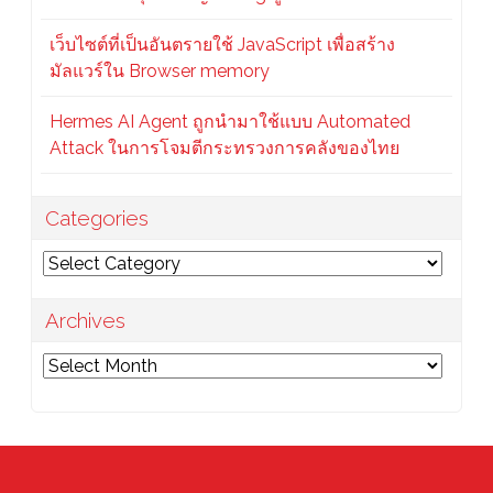
เว็บไซต์ที่เป็นอันตรายใช้ JavaScript เพื่อสร้าง
มัลแวร์ใน Browser memory
Hermes AI Agent ถูกนำมาใช้แบบ Automated
Attack ในการโจมตีกระทรวงการคลังของไทย
Categories
Categories
Archives
Archives