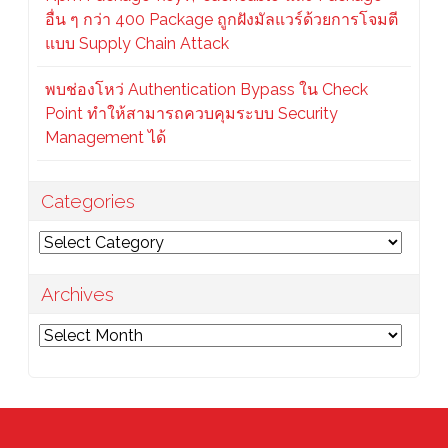
อื่น ๆ กว่า 400 Package ถูกฝังมัลแวร์ด้วยการโจมตี
แบบ Supply Chain Attack
พบช่องโหว่ Authentication Bypass ใน Check
Point ทำให้สามารถควบคุมระบบ Security
Management ได้
Categories
Categories
Archives
Archives