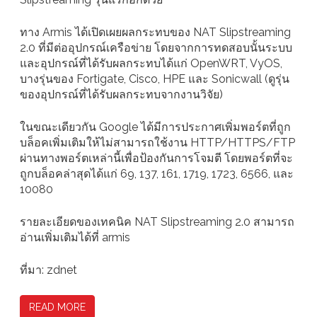
ทาง Armis ได้เปิดเผยผลกระทบของ NAT Slipstreaming
2.0 ที่มีต่ออุปกรณ์เครือข่าย โดยจากการทดสอบนั้นระบบ
และอุปกรณ์ที่ได้รับผลกระทบได้แก่ OpenWRT, VyOS,
บางรุ่นของ Fortigate, Cisco, HPE และ Sonicwall (ดูรุ่น
ของอุปกรณ์ที่ได้รับผลกระทบจากงานวิจัย)
ในขณะเดียวกัน Google ได้มีการประกาศเพิ่มพอร์ตที่ถูก
บล็อคเพิ่มเติมให้ไม่สามารถใช้งาน HTTP/HTTPS/FTP
ผ่านทางพอร์ตเหล่านี้เพื่อป้องกันการโจมตี โดยพอร์ตที่จะ
ถูกบล็อคล่าสุดได้แก่ 69, 137, 161, 1719, 1723, 6566, และ
10080
รายละเอียดของเทคนิค NAT Slipstreaming 2.0 สามารถ
อ่านเพิ่มเติมได้ที่ armis
ที่มา: zdnet
READ MORE