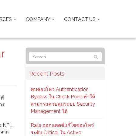
RCES
COMPANY
CONTACT US
r
Recent Posts
พบช่องโหว่ Authentication
Bypass ใน Check Point ทำให้
ี่
สามารถควบคุมระบบ Security
การ
Management ได้
อง NFL
Rails ออกแพตช์แก้ไขช่องโหว่
้จาก
ระดับ Critical ใน Active