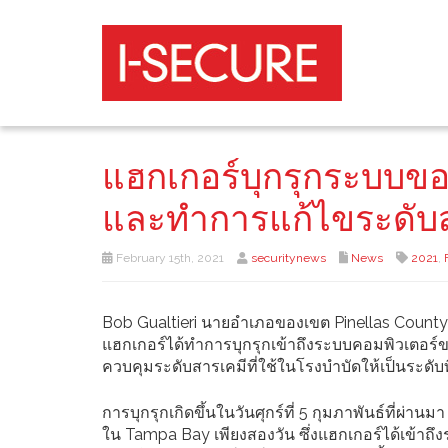
แฮกเกอร์บุกรุกระบบขอ
และทำการแก้ไขระดับสา
February 15th, 2021
securitynews
News
2021
,
Bob Gualtieri นายอำเภอของเขต Pinellas County 
แฮกเกอร์ได้ทำการบุกรุกเข้าถึงระบบคอมพิวเตอร
ควบคุมระดับสารเคมีที่ใช้ในโรงบำบัดให้เป็นระดับท
การบุกรุกเกิดขึ้นในวันศุกร์ที่ 5 กุมภาพันธ์ที่ผ่
ใน Tampa Bay เพียงสองวัน ซึ่งแฮกเกอร์ได้เข้าถ