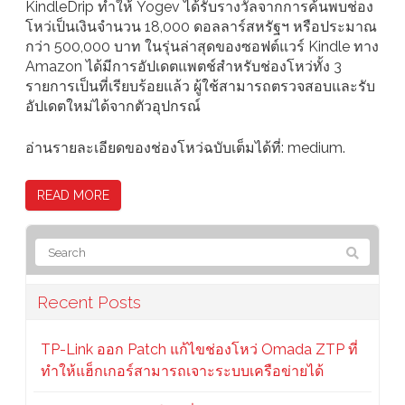
KindleDrip ทำให้ Yogev ได้รับรางวัลจากการค้นพบช่อง
โหว่เป็นเงินจำนวน 18,000 ดอลลาร์สหรัฐฯ หรือประมาณ
กว่า 500,000 บาท ในรุ่นล่าสุดของซอฟต์แวร์ Kindle ทาง
Amazon ได้มีการอัปเดตแพตช์สำหรับช่องโหว่ทั้ง 3
รายการเป็นที่เรียบร้อยแล้ว ผู้ใช้สามารถตรวจสอบและรับ
อัปเดตใหม่ได้จากตัวอุปกรณ์
อ่านรายละเอียดของช่องโหว่ฉบับเต็มได้ที่: medium.
READ MORE
Recent Posts
TP-Link ออก Patch แก้ไขช่องโหว่ Omada ZTP ที่
ทำให้แฮ็กเกอร์สามารถเจาะระบบเครือข่ายได้