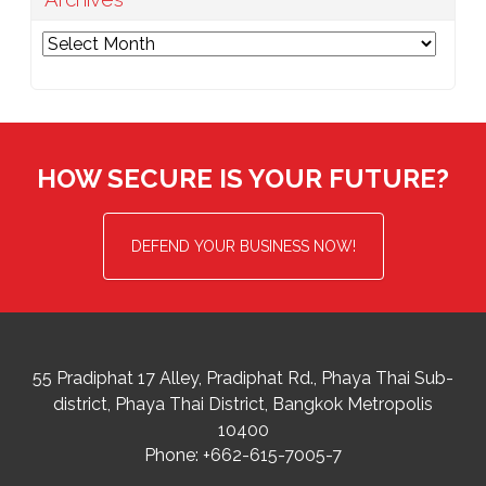
Archives
HOW SECURE IS YOUR FUTURE?
DEFEND YOUR BUSINESS NOW!
55 Pradiphat 17 Alley, Pradiphat Rd.,
Phaya Thai Sub-
district
Phaya Thai District
,
Bangkok Metropolis
10400
Phone:
+662-615-7005-7