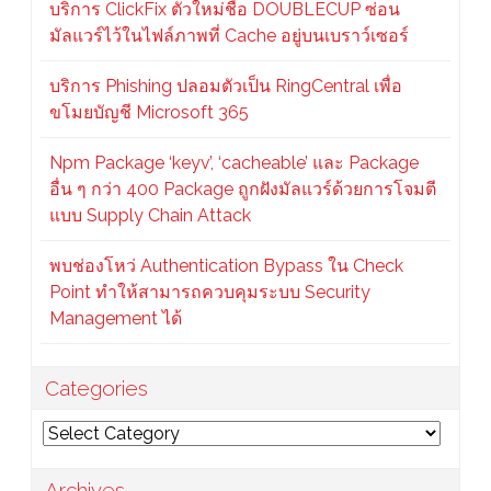
บริการ ClickFix ตัวใหม่ชื่อ DOUBLECUP ซ่อน
มัลแวร์ไว้ในไฟล์ภาพที่ Cache อยู่บนเบราว์เซอร์
บริการ Phishing ปลอมตัวเป็น RingCentral เพื่อ
ขโมยบัญชี Microsoft 365
Npm Package ‘keyv’, ‘cacheable’ และ Package
อื่น ๆ กว่า 400 Package ถูกฝังมัลแวร์ด้วยการโจมตี
แบบ Supply Chain Attack
พบช่องโหว่ Authentication Bypass ใน Check
Point ทำให้สามารถควบคุมระบบ Security
Management ได้
Categories
Categories
Archives