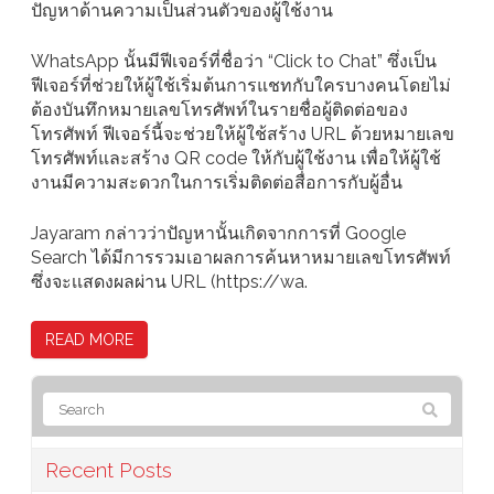
ปัญหาด้านความเป็นส่วนตัวของผู้ใช้งาน
WhatsApp นั้นมีฟีเจอร์ที่ชื่อว่า “Click to Chat” ซึ่งเป็น
ฟีเจอร์ที่ช่วยให้ผู้ใช้เริ่มต้นการแชทกับใครบางคนโดยไม่
ต้องบันทึกหมายเลขโทรศัพท์ในรายชื่อผู้ติดต่อของ
โทรศัพท์ ฟีเจอร์นี้จะช่วยให้ผู้ใช้สร้าง URL ด้วยหมายเลข
โทรศัพท์และสร้าง QR code ให้กับผู้ใช้งาน เพื่อให้ผู้ใช้
งานมีความสะดวกในการเริ่มติดต่อสื่อการกับผู้อื่น
Jayaram กล่าวว่าปัญหานั้นเกิดจากการที่ Google
Search ได้มีการรวมเอาผลการค้นหาหมายเลขโทรศัพท์
ซึ่งจะเเสดงผลผ่าน URL (https://wa.
READ MORE
Recent Posts