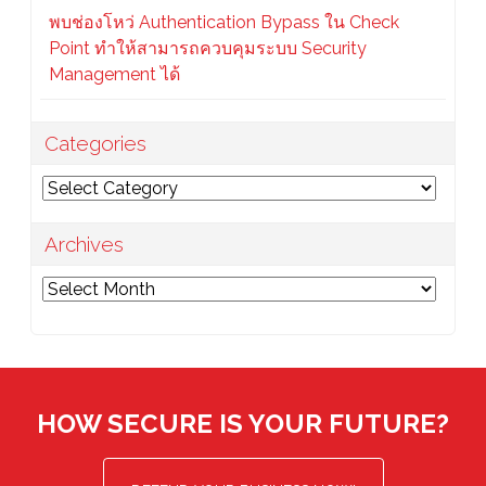
พบช่องโหว่ Authentication Bypass ใน Check
Point ทำให้สามารถควบคุมระบบ Security
Management ได้
Categories
Categories
Archives
Archives
HOW SECURE IS YOUR FUTURE?