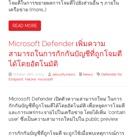
โจมตีในการขยายผลการโจมตีไปยังส่วนอื่น ๆ ภายใน
เครือข่าย (more…)
READ MORE
Microsoft Defender เพิ่มความ
สามารถในการกักกันบัญชีที่ถูกโจมตี
ได้โดยอัตโนมัติ
October 18th, 2023
securitynews
News
Defender for
Endpoint
,
Hacke
,
microsoft
Microsoft Defender เปิดตัวความสามารถใหม่ ในการ
กักกันบัญชีที่ถูกโจมตีได้โดยอัตโนมัติ เพื่อหยุดการโจมตี
และการแพร่กระจายไปในเครือข่าย โดยได้เพิ่ม 'contain
user' ซึ่งเป็นความสามารถใหม่ไปใน public preview
การกักกันบัญชีที่ถูกโจมตี จะถูกใช้เมื่อพบเหตุการณ์การ