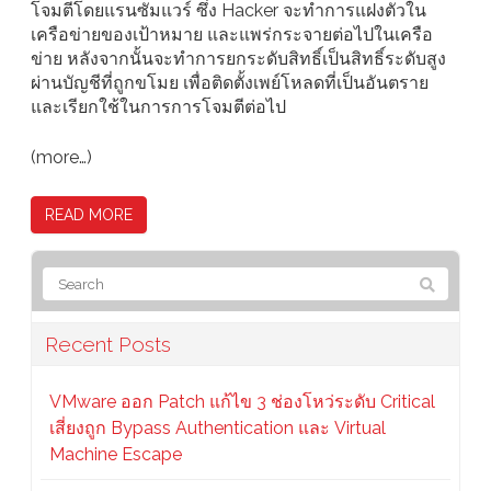
โจมตีโดยแรนซัมแวร์ ซึ่ง Hacker จะทำการแฝงตัวใน
เครือข่ายของเป้าหมาย และแพร่กระจายต่อไปในเครือ
ข่าย หลังจากนั้นจะทำการยกระดับสิทธิ์เป็นสิทธิ์ระดับสูง
ผ่านบัญชีที่ถูกขโมย เพื่อติดตั้งเพย์โหลดที่เป็นอันตราย
และเรียกใช้ในการการโจมตีต่อไป
(more…)
READ MORE
Recent Posts
VMware ออก Patch แก้ไข 3 ช่องโหว่ระดับ Critical
เสี่ยงถูก Bypass Authentication และ Virtual
Machine Escape