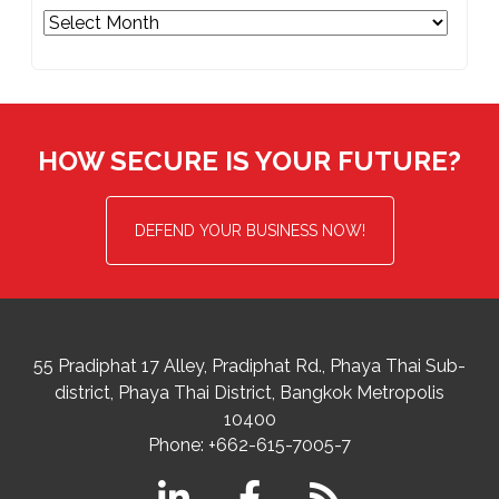
Archives
HOW SECURE IS YOUR FUTURE?
DEFEND YOUR BUSINESS NOW!
55 Pradiphat 17 Alley, Pradiphat Rd.,
Phaya Thai Sub-
district
Phaya Thai District
,
Bangkok Metropolis
10400
Phone:
+662-615-7005-7