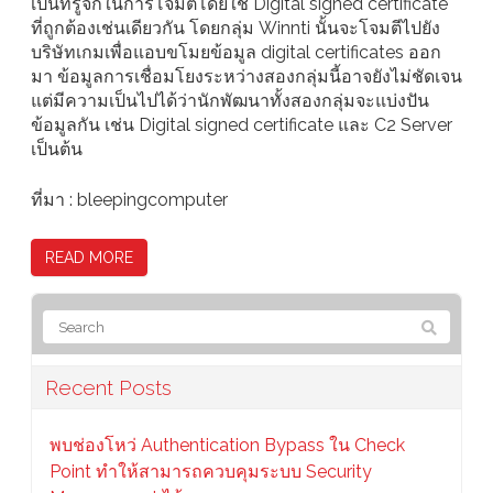
เป็นที่รู้จักในการโจมตีโดยใช้ Digital signed certificate
ที่ถูกต้องเช่นเดียวกัน โดยกลุ่ม Winnti นั้นจะโจมตีไปยัง
บริษัทเกมเพื่อแอบขโมยข้อมูล digital certificates ออก
มา ข้อมูลการเชื่อมโยงระหว่างสองกลุ่มนี้อาจยังไม่ชัดเจน
แต่มีความเป็นไปได้ว่านักพัฒนาทั้งสองกลุ่มจะแบ่งปัน
ข้อมูลกัน เช่น Digital signed certificate และ C2 Server
เป็นต้น
ที่มา : bleepingcomputer
READ MORE
Recent Posts
พบช่องโหว่ Authentication Bypass ใน Check
Point ทำให้สามารถควบคุมระบบ Security