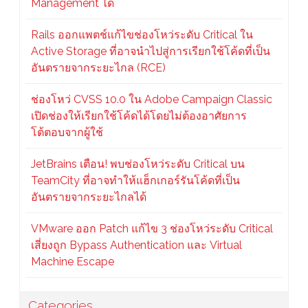
Management ได้
Rails ออกแพตช์แก้ไขช่องโหว่ระดับ Critical ใน
Active Storage ที่อาจนำไปสู่การเรียกใช้โค้ดที่เป็น
อันตรายจากระยะไกล (RCE)
ช่องโหว่ CVSS 10.0 ใน Adobe Campaign Classic
เปิดช่องให้เรียกใช้โค้ดได้โดยไม่ต้องอาศัยการ
โต้ตอบจากผู้ใช้
JetBrains เตือน! พบช่องโหว่ระดับ Critical บน
TeamCity ที่อาจทำให้แฮ็กเกอร์รันโค้ดที่เป็น
อันตรายจากระยะไกลได้
VMware ออก Patch แก้ไข 3 ช่องโหว่ระดับ Critical
เสี่ยงถูก Bypass Authentication และ Virtual
Machine Escape
Categories