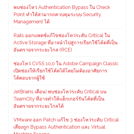
พบช่องโหว่ Authentication Bypass ใน Check
Point ทำให้สามารถควบคุมระบบ Security
Management ได้
Rails ออกแพตช์แก้ไขช่องโหว่ระดับ Critical ใน
Active Storage ที่อาจนำไปสู่การเรียกใช้โค้ดที่เป็น
อันตรายจากระยะไกล (RCE)
ช่องโหว่ CVSS 10.0 ใน Adobe Campaign Classic
เปิดช่องให้เรียกใช้โค้ดได้โดยไม่ต้องอาศัยการ
โต้ตอบจากผู้ใช้
JetBrains เตือน! พบช่องโหว่ระดับ Critical บน
TeamCity ที่อาจทำให้แฮ็กเกอร์รันโค้ดที่เป็น
อันตรายจากระยะไกลได้
VMware ออก Patch แก้ไข 3 ช่องโหว่ระดับ Critical
เสี่ยงถูก Bypass Authentication และ Virtual