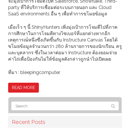
จะมุ่งเป้าการโจมตีไปที่ Salesforce, Snowflake, Third-
party ที่ให้บริการเชื่อมต่อระบบภายนอก และ Cloud
SaaS environments อื่น ๆ เพื่อทำการขโมยข้อมูล
เมื่อเร็ว ๆ นี้ ShinyHunters เพิ่งมุ่งเป้าการโจมตีไปที่ภาค
การศึกษาในการโจมตีทางไซเบอร์ที่แยกต่างหากอีก
เหตุการณ์หนึ่งซึ่งเกิดขึ้นกับ Instructure Canvas โดยได้
ขโมยข้อมูลจำนวนกว่า 280 ล้านรายการของนักเรียน, ครู
และบุคลากร ซึ่งในเวลาต่อมา Instructure ต้องยอมจ่าย
ค่าไถ่เพื่อป้องกันไม่ให้ข้อมูลดังกล่าวถูกนำไปเปิดเผย
ที่มา : bleepingcomputer.
READ MORE
Recent Posts