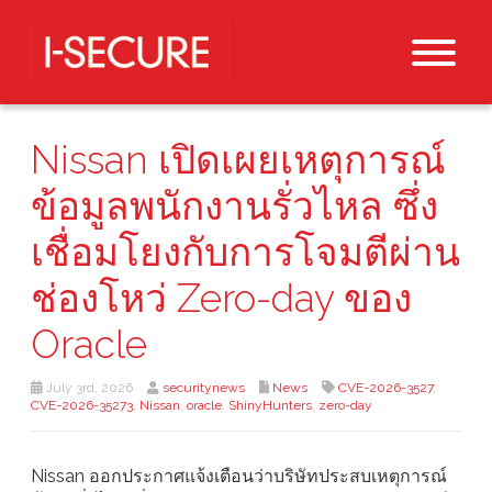
Nissan เปิดเผยเหตุการณ์
ข้อมูลพนักงานรั่วไหล ซึ่ง
เชื่อมโยงกับการโจมตีผ่าน
ช่องโหว่ Zero-day ของ
Oracle
July 3rd, 2026
securitynews
News
CVE-2026-3527
,
CVE-2026-35273
,
Nissan
,
oracle
,
ShinyHunters
,
zero-day
Nissan ออกประกาศแจ้งเตือนว่าบริษัทประสบเหตุการณ์