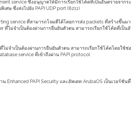
 service ซึ่งอนุญาตให้มีการเรียกใช้โค้ดที่เป็นอันตรายจากร
พิเศษ ซึ่งส่งไปยัง PAPI UDP port (8211)
g service ที่สามารถโจมตีได้โดยการส่ง packets ที่สร้างขึ้นมา
er ที่ไม่จำเป็นต้องผ่านการยืนยันตัวตน สามารถเรียกใช้โค้ดที่เป็น
ี่ไม่จำเป็นต้องผ่านการยืนยันตัวตน สามารถเรียกใช้โค้ดโดยใช้ช่
tabase service ที่เข้าถึงผ่าน PAPI protocol
าน Enhanced PAPI Security และอัพเดท ArubaOS เป็นเวอร์ชันที่ไ