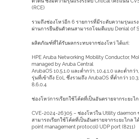
ตัวตน ซึ่งมีความรุนแรงระดับ Critical (คะแนน CV
(RCE)
รวมถึงช่องโหว่อีก 6 รายการที่มีระดับความรุนแรงร
ผ่านการยืนยันตัวตนสามารถโจมตีแบบ Denial of Se
ผลิตภัณฑ์ที่ได้รับผลกระทบจากช่องโหว่ ได้แก่:
HPE Aruba Networking Mobility Conductor, M
managed by Aruba Central
ArubaOS 10.5.1.0 และต่ำกว่า, 10.4.1.0 และต่ำกว่
รุ่นที่เข้าถึง EoL ซึ่งรวมถึง ArubaOS ที่ต่ำกว่า 10.
8.6.0.4
ช่องโหว่การเรียกใช้โค้ดที่เป็นอันตรายจากระยะไก
CVE-2024-26305 – ช่องโหว่ใน Utility daemon ขอ
สามารถเรียกใช้โค้ดที่เป็นอันตรายจากระยะไกล ได้
point management protocol) UDP port (8211)