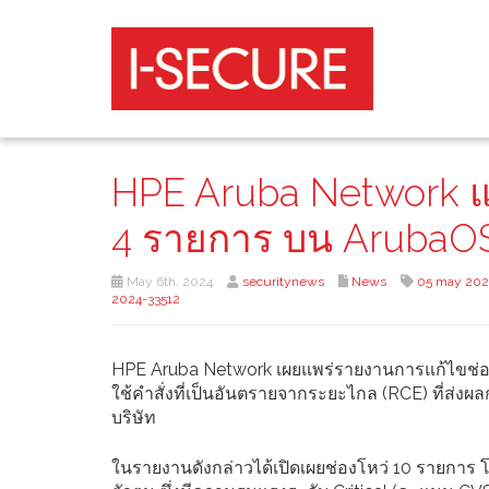
HPE Aruba Network แก
4 รายการ บน ArubaO
May 6th, 2024
securitynews
News
05 may 202
2024-33512
HPE Aruba Network เผยแพร่รายงานการแก้ไขช่อ
ใช้คำสั่งที่เป็นอันตรายจากระยะไกล (RCE) ที่ส่ง
บริษัท
ในรายงานดังกล่าวได้เปิดเผยช่องโหว่ 10 รายการ โด