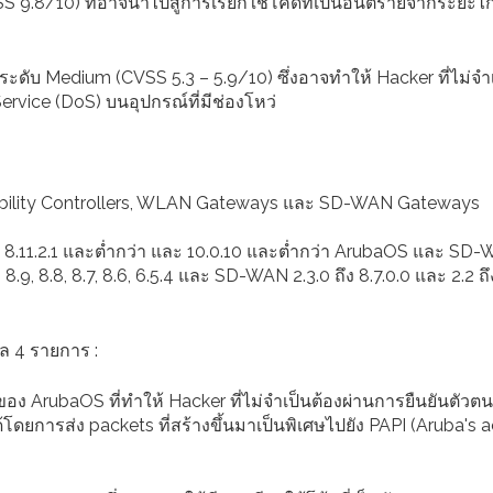
SS 9.8/10) ที่อาจนำไปสู่การเรียกใช้โค้ดที่เป็นอันตรายจากระยะไ
ะดับ Medium (CVSS 5.3 – 5.9/10) ซึ่งอาจทำให้ Hacker ที่ไม่จำ
rvice (DoS) บนอุปกรณ์ที่มีช่องโหว่
obility Controllers, WLAN Gateways และ SD-WAN Gateways
า, 8.11.2.1 และต่ำกว่า และ 10.0.10 และต่ำกว่า ArubaOS และ SD
3, 8.9, 8.8, 8.7, 8.6, 6.5.4 และ SD-WAN 2.3.0 ถึง 8.7.0.0 และ 2.2 ถึ
ล 4 รายการ :
ง ArubaOS ที่ทำให้ Hacker ที่ไม่จำเป็นต้องผ่านการยืนยันตัวตน
โดยการส่ง packets ที่สร้างขึ้นมาเป็นพิเศษไปยัง PAPI (Aruba's 