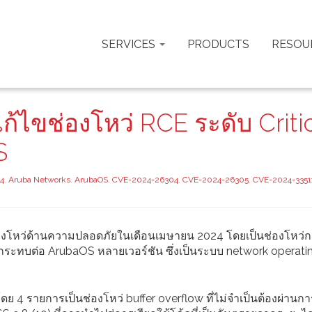
SERVICES
PRODUCTS
RESOU
้ไขช่องโหว่ RCE ระดับ Criti
S
4
,
Aruba Networks
,
ArubaOS
,
CVE-2024-26304
,
CVE-2024-26305
,
CVE-2024-3351
งโหว่ด้านความปลอดภัยในเดือนเมษายน 2024 โดยเป็นช่องโหว่ก
ผลกระทบต่อ ArubaOS หลายเวอร์ชัน ซึ่งเป็นระบบ network operat
ย 4 รายการเป็นช่องโหว่ buffer overflow ที่ไม่จำเป็นต้องผ่านกา