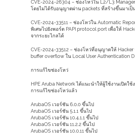
CVE-2024-26304 – ช่องโหว่ใน L2/L3 Management
โดยไม่ได้รับอนุญาตผ่าน packets ที่สร้างขึ้นมาเป็น
CVE-2024-33511 – ช่องโหว่ใน Automatic Reportin
พิเศษไปยังพอร์ต PAPI protocol port เพื่อให้ Hack
จากระยะไกลได้
CVE-2024-33512 – ช่องโหว่ที่อนุญาตให้ Hacker ท
buffer overflow ใน Local User Authentication Da
การแก้ไขช่องโหว่
HPE Aruba Network ได้แนะนำให้ผู้ใช้งานเปิดใช้ง
การแก้ไขช่องโหว่แล้ว
ArubaOS เวอร์ชัน 6.0.0 ขึ้นไป
ArubaOS เวอร์ชัน 5.1.1 ขึ้นไป
ArubaOS เวอร์ชัน 10.4.1.1 ขึ้นไป
ArubaOS เวอร์ชัน 11.2.2 ขึ้นไป
ArubaOS เวอร์ชัน 10.0.11 ขึ้นไป