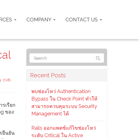
RCES
COMPANY
CONTACT US
cal
Recent Posts
1
,
CVE-
พบช่องโหว่ Authentication
Bypass ใน Check Point ทำให้
ารเรียก
สามารถควบคุมระบบ Security
ing ของ
Management ได้
Rails ออกแพตช์แก้ไขช่องโหว่
รยืนยัน
ระดับ Critical ใน Active