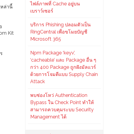
ไฟล์ภาพที่ Cache อยู่บน
ล่านี้
เบราว์เซอร์
บริการ Phishing ปลอมตัวเป็น
่อ
RingCentral เพื่อขโมยบัญชี
om Kit
Microsoft 365
Npm Package ‘keyv’,
าร
‘cacheable’ และ Package อื่น ๆ
กว่า 400 Package ถูกฝังมัลแวร์
ด้วยการโจมตีแบบ Supply Chain
Attack
พบช่องโหว่ Authentication
Bypass ใน Check Point ทำให้
สามารถควบคุมระบบ Security
Management ได้