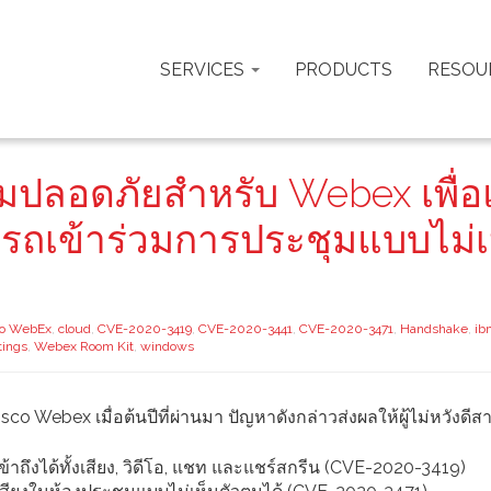
SERVICES
PRODUCTS
RESOU
ปลอดภัยสำหรับ Webex เพื่อ
ามารถเข้าร่วมการประชุมแบบไม่เ
co WebEx
,
cloud
,
CVE-2020-3419
,
CVE-2020-3441
,
CVE-2020-3471
,
Handshake
,
ib
ings
,
Webex Room Kit
,
windows
 Webex เมื่อต้นปีที่ผ่านมา ปัญหาดังกล่าวส่งผลให้ผู้ไม่หวังดี
ถึงได้ทั้งเสียง, วิดีโอ, แชท และแชร์สกรีน (CVE-2020-3419)