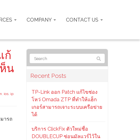
RCES
COMPANY
CONTACT US
แก้
ห็น
Recent Posts
TP-Link ออก Patch แก้ไขช่อง
m
,
ios
,
ip
โหว่ Omada ZTP ที่ทำให้แฮ็ก
เกอร์สามารถเจาะระบบเครือข่าย
ได้
สามารถ
บริการ ClickFix ตัวใหม่ชื่อ
DOUBLECUP ซ่อนมัลแวร์ไว้ใน