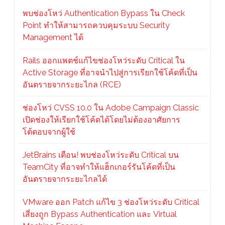
พบช่องโหว่ Authentication Bypass ใน Check
Point ทำให้สามารถควบคุมระบบ Security
Management ได้
Rails ออกแพตช์แก้ไขช่องโหว่ระดับ Critical ใน
Active Storage ที่อาจนำไปสู่การเรียกใช้โค้ดที่เป็น
อันตรายจากระยะไกล (RCE)
ช่องโหว่ CVSS 10.0 ใน Adobe Campaign Classic
เปิดช่องให้เรียกใช้โค้ดได้โดยไม่ต้องอาศัยการ
โต้ตอบจากผู้ใช้
JetBrains เตือน! พบช่องโหว่ระดับ Critical บน
TeamCity ที่อาจทำให้แฮ็กเกอร์รันโค้ดที่เป็น
อันตรายจากระยะไกลได้
VMware ออก Patch แก้ไข 3 ช่องโหว่ระดับ Critical
เสี่ยงถูก Bypass Authentication และ Virtual