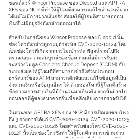
ซอฟต์แวร์ Wincor Probase ของ Diebold และ APTRA
XFS ของ NCR ที่ทำให้ผู้โจมตีสามารถแก้ไขจำนวนที่ฝาก
ได้แม้ไม่มีการฝากเงินจริง ส่งผลให้ผู้โจมตีสามารถถอน
เงินที่ไม่มีอยู่จริงดังกล่าวออกมาได้
สำหรับในกรณีของ Wincor Probase ของ Diebold นั้น
ช่องโหว่ดังกล่าวถูกระบุด้วยรหัส CVE-2020-10124 โดย
เป็นช่องโหว่ที่เกิดจากการไม่เข้ารหัส พิสูจน์รวมไปถึง
ตรวจสอบความสมบูรณ์ของข้อความเมื่อมีการรับส่ง
ระหว่างโมดูล Cash and Cheque Deposit (CCDM) กับ
ระบบส่งผลให้ผู้โจมตีที่สามารถเข้าถึงส่วนประกอบ
ฮาร์ดแวร์ของ ATM สามารถดักจับและแก้ไขข้อมูลที่เป็น
จำนวนเงินหรือข้อมูลอื่นๆ ได้ ด้วยช่องโหว่นี้ผู้โจมตีสร้าง
ข้อความการฝากเงินที่มีจำนวนมาเกินจริง จากนั้นย้ายไป
ถอนออกที่ตู้ของธนาคารอื่นเพื่อหลีกเลี่ยงการตรวจจับได้
ในส่วนของ APTRA XFS ของ NCR มีการเปิดเผยช่องโหว่
ถึง 3 รายการได้แก่ CVE-2020-10124, CVE-2020-10125
และ CVE-2020-10126 โดยสำหรับช่องโหว่ CVE-2020-
10125 นั้นเป็นช่องโหว่ซึ่งทำให้ผู้โจมตีสามารถข้ามผ่าน