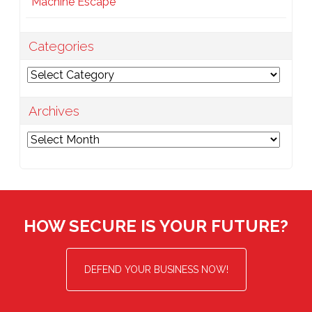
Machine Escape
Categories
Categories
Archives
Archives
HOW SECURE IS YOUR FUTURE?
DEFEND YOUR BUSINESS NOW!