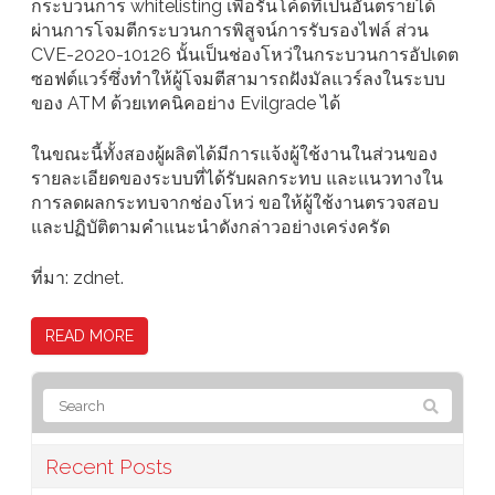
กระบวนการ whitelisting เพื่อรันโค้ดที่เป็นอันตรายได้
ผ่านการโจมตีกระบวนการพิสูจน์การรับรองไฟล์ ส่วน
CVE-2020-10126 นั้นเป็นช่องโหว่ในกระบวนการอัปเดต
ซอฟต์แวร์ซึ่งทำให้ผู้โจมตีสามารถฝังมัลแวร์ลงในระบบ
ของ ATM ด้วยเทคนิคอย่าง Evilgrade ได้
ในขณะนี้ทั้งสองผู้ผลิตได้มีการแจ้งผู้ใช้งานในส่วนของ
รายละเอียดของระบบที่ได้รับผลกระทบ และแนวทางใน
การลดผลกระทบจากช่องโหว่ ขอให้ผู้ใช้งานตรวจสอบ
และปฏิบัติตามคำแนะนำดังกล่าวอย่างเคร่งครัด
ที่มา: zdnet.
READ MORE
Recent Posts