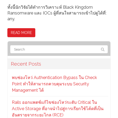
ทั้งนี้นักวิจัยได้ทำการวิเคราะห์ Black Kingdom
Ransomware และ IOCs ผู้ที่สนใจสามารถเข้าไปดูได้ที่:
any.
READ MORE
Recent Posts
พบช่องโหว่ Authentication Bypass ใน Check
Point ทำให้สามารถควบคุมระบบ Security
Management ได้
Rails ออกแพตช์แก้ไขช่องโหว่ระดับ Critical ใน
Active Storage ที่อาจนำไปสู่การเรียกใช้โค้ดที่เป็น
อันตรายจากระยะไกล (RCE)