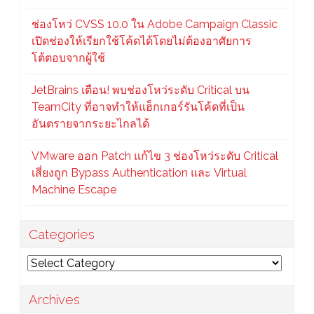
ช่องโหว่ CVSS 10.0 ใน Adobe Campaign Classic
เปิดช่องให้เรียกใช้โค้ดได้โดยไม่ต้องอาศัยการ
โต้ตอบจากผู้ใช้
JetBrains เตือน! พบช่องโหว่ระดับ Critical บน
TeamCity ที่อาจทำให้แฮ็กเกอร์รันโค้ดที่เป็น
อันตรายจากระยะไกลได้
VMware ออก Patch แก้ไข 3 ช่องโหว่ระดับ Critical
เสี่ยงถูก Bypass Authentication และ Virtual
Machine Escape
Categories
Categories
Archives