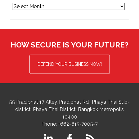
Archives
HOW SECURE IS YOUR FUTURE?
DEFEND YOUR BUSINESS NOW!
55 Pradiphat 17 Alley, Pradiphat Rd.,
Phaya Thai Sub-
district
Phaya Thai District
,
Bangkok Metropolis
10400
Phone:
+662-615-7005-7