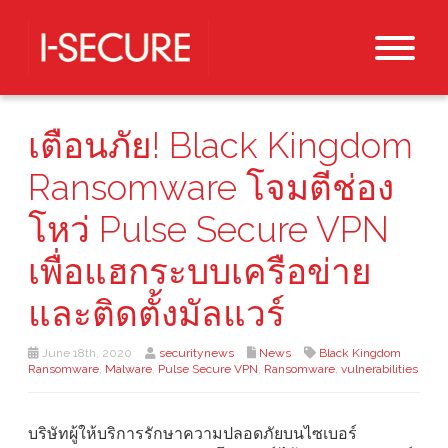
เตือนภัย! Black Kingdom
Ransomware โจมตีช่อง
โหว่ Pulse Secure VPN
เพื่อแฮกระบบเครือข่าย
และติดตั้งมัลแวร์
June 18th, 2020
securitynews
News
Black Kingdom
Ransomware
,
Malware
,
Pulse Secure VPN
,
Ransomware
,
vulnerabilities
บริษัทผู้ให้บริการรักษาความปลอดภัยบนไซเบอร์