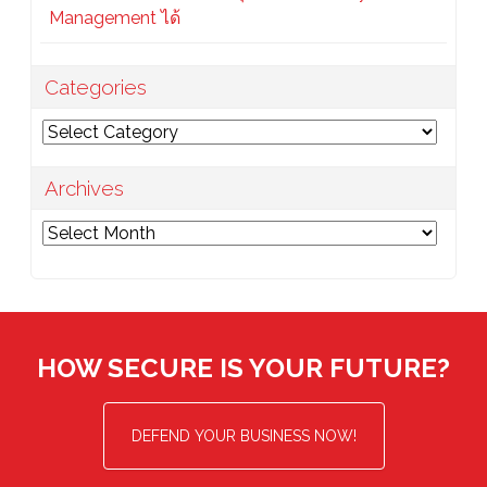
Management ได้
Categories
Categories
Archives
Archives
HOW SECURE IS YOUR FUTURE?
DEFEND YOUR BUSINESS NOW!