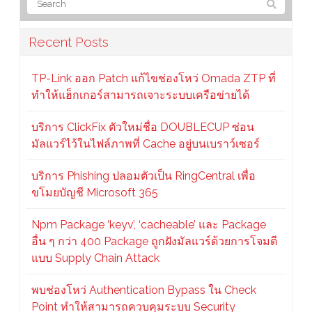
Recent Posts
TP-Link ออก Patch แก้ไขช่องโหว่ Omada ZTP ที่
ทำให้แฮ็กเกอร์สามารถเจาะระบบเครือข่ายได้
บริการ ClickFix ตัวใหม่ชื่อ DOUBLECUP ซ่อน
มัลแวร์ไว้ในไฟล์ภาพที่ Cache อยู่บนเบราว์เซอร์
บริการ Phishing ปลอมตัวเป็น RingCentral เพื่อ
ขโมยบัญชี Microsoft 365
Npm Package ‘keyv’, ‘cacheable’ และ Package
อื่น ๆ กว่า 400 Package ถูกฝังมัลแวร์ด้วยการโจมตี
แบบ Supply Chain Attack
พบช่องโหว่ Authentication Bypass ใน Check
Point ทำให้สามารถควบคุมระบบ Security