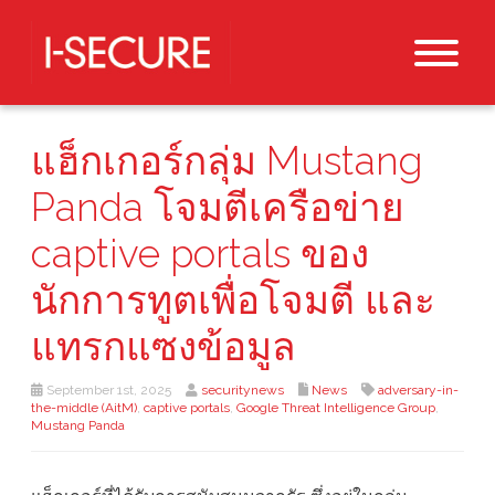
แฮ็กเกอร์กลุ่ม Mustang
Panda โจมตีเครือข่าย
captive portals ของ
นักการทูตเพื่อโจมตี และ
แทรกแซงข้อมูล
September 1st, 2025
securitynews
News
adversary-in-
the-middle (AitM)
,
captive portals
,
Google Threat Intelligence Group
,
Mustang Panda