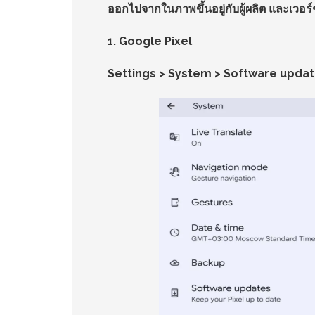
ออกไปจากในภาพขึ้นอยู่กับผู้ผลิต และเวอร์
1. Google Pixel
Settings > System > Software upda