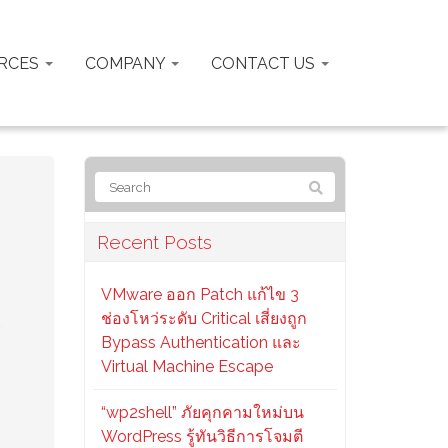
RCES
COMPANY
CONTACT US
Recent Posts
VMware ออก Patch แก้ไข 3
ช่องโหว่ระดับ Critical เสี่ยงถูก
Bypass Authentication และ
Virtual Machine Escape
“wp2shell” ภัยคุกคามใหม่บน
WordPress รู้ทันวิธีการโจมตี