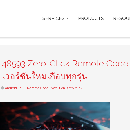
SERVICES
PRODUCTS
RESOU
-48593 Zero-Click Remote Code
วอร์ชันใหม่เกือบทุกรุ่น
android
,
RCE
,
Remote Code Execution
,
zero-click