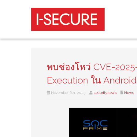
พบช่องโหว่ CVE-2025
Execution ใน Android เ
November 6th, 2025
securitynews
News