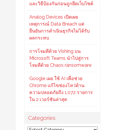
และวิธีป้องกันก่อนถูกยึดเว็บไซต์
Analog Devices เปิดเผย
เหตุการณ์ Data Breach แต่
ยืนยันการดำเนินธุรกิจไม่ได้รับ
ผลกระทบ
การโจมตีด้วย Vishing บน
Microsoft Teams นำไปสู่การ
โจมตีด้วย Chaos ransomware
Google เผย ใช้ AI เพื่อช่วย
Chrome แก้ไขช่องโหว่ด้าน
ความปลอดภัยถึง 1,072 รายการ
ใน 2 เวอร์ชันล่าสุด
Categories
Categories