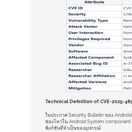
Technical Definition of CVE-2025-48
ในประกาศ Security Bulletin ของ Androi
ช่องโหว่ใน Android System component ซึ
ฟังก์ชันที่จำเป็นของอุปกรณ์