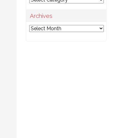
Archives
Archives