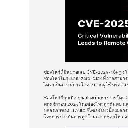
ช่องโหว่นี้มีหมายเลข CVE-2025-48593 โดย
ช่องโหว่ในรูปแบบ zero-click ที่อาจสามา
ไม่จำเป็นต้องมีการโต้ตอบจากผู้ใช้ หรือต้อง
ช่องโหว่นี้ถูกเปิดเผยอย่างเป็นทางการโดย
พฤศจิกายน 2025 โดยช่องโหว่ถูกค้นพบ แล
ปลอดภัยของ Li Auto ซึ่งช่องโหว่นี้ส่งผลกร
โดยการป้องกันการถูกโจมตีจากช่องโหว่ จ