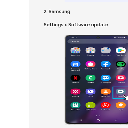
2. Samsung
Settings > Software update