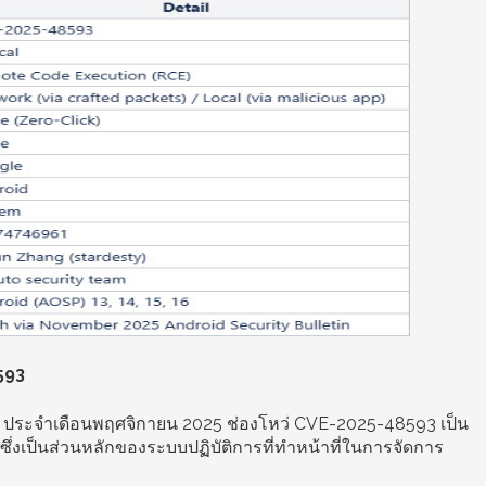
593
d ประจำเดือนพฤศจิกายน 2025 ช่องโหว่ CVE-2025-48593 เป็น
่งเป็นส่วนหลักของระบบปฏิบัติการที่ทำหน้าที่ในการจัดการ