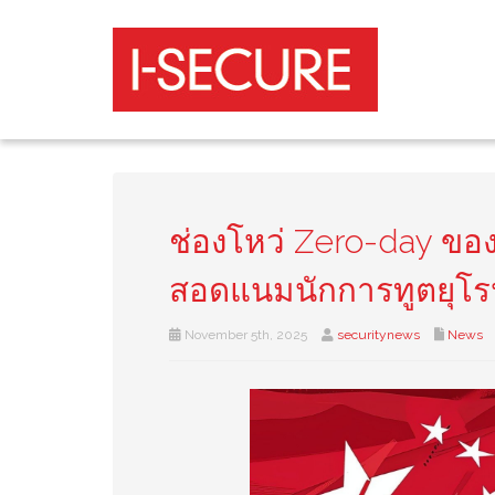
ช่องโหว่ Zero-day ของ
สอดแนมนักการทูตยุโร
November 5th, 2025
securitynews
News