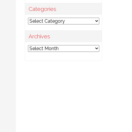
Categories
Categories
Archives
Archives