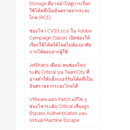
Storage ที่อาจนำไปสู่การเรียก
ใช้โค้ดที่เป็นอันตรายจากระยะ
ไกล (RCE)
ช่องโหว่ CVSS 10.0 ใน Adobe
Campaign Classic เปิดช่องให้
เรียกใช้โค้ดได้โดยไม่ต้องอาศัย
การโต้ตอบจากผู้ใช้
JetBrains เตือน! พบช่องโหว่
ระดับ Critical บน TeamCity ที่
อาจทำให้แฮ็กเกอร์รันโค้ดที่เป็น
อันตรายจากระยะไกลได้
VMware ออก Patch แก้ไข 3
ช่องโหว่ระดับ Critical เสี่ยงถูก
Bypass Authentication และ
Virtual Machine Escape