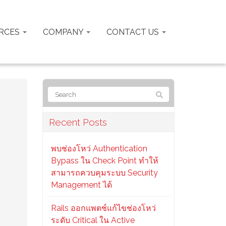
RCES
COMPANY
CONTACT US
Recent Posts
พบช่องโหว่ Authentication
Bypass ใน Check Point ทำให้
สามารถควบคุมระบบ Security
Management ได้
Rails ออกแพตช์แก้ไขช่องโหว่
ระดับ Critical ใน Active