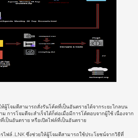
ให้ผู้โจมตีสามารถสั่งรันโค้ดที่เป็นอันตรายได้จากระยะไกลบน
ม การโจมตีจะสำเร็จได้ก็ต่อเมื่อมีการโต้ตอบจากผู้ใช้ เนื่องจาก
ที่เป็นอันตราย หรือเปิดไฟล์ที่เป็นอันตราย
ไฟล์ .LNK ซึ่งช่วยให้ผู้โจมตีสามารถใช้ประโยชน์จากวิธีที่