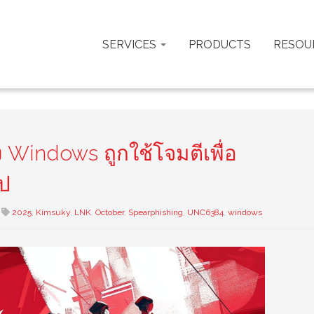
SERVICES
PRODUCTS
RESOU
 Windows ถูกใช้โจมตีเพื่อ
ป
2025
,
Kimsuky
,
LNK
,
October
,
Spearphishing
,
UNC6384
,
windows