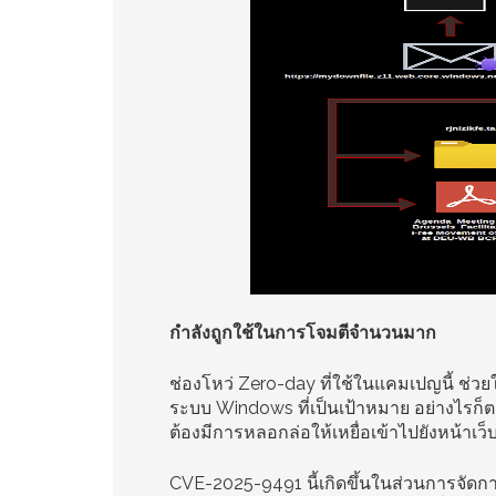
กำลังถูกใช้ในการโจมตีจำนวนมาก
ช่องโหว่ Zero-day ที่ใช้ในแคมเปญนี้ ช่วย
ระบบ Windows ที่เป็นเป้าหมาย อย่างไรก็ตา
ต้องมีการหลอกล่อให้เหยื่อเข้าไปยังหน้าเว็บ
CVE-2025-9491 นี้เกิดขึ้นในส่วนการจัดการ