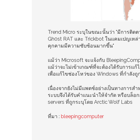
Trend Micro ระบุในขณะนั้นว่า "มีการติดต
Gh0st RAT และ Trickbot ในแคมเปญเหล่าน
คุกคามมีความซับซ้อนมากขึ้น"
แม้ว่า Microsoft จะแจ้งกับ BleepingComp
แม้ว่าจะไม่เข้าเกณฑ์ที่จะต้องได้รับการแก
เพื่อแก้ไขช่องโหว่ของ Windows ที่กำลังถู
เนื่องจากยังไม่มีแพตช์อย่างเป็นทางการสำหร
ระบบจึงได้รับคำแนะนำให้จำกัด หรือบล็อ
servers ที่ถูกระบุโดย Arctic Wolf Labs
ที่มา :
bleepingcomputer