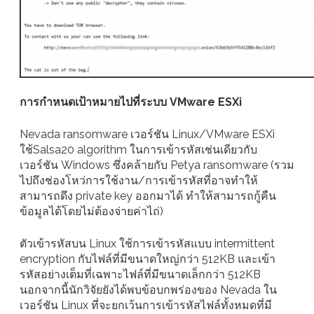
การกำหนดเป้าหมายไปที่ระบบ VMware ESXi
Nevada ransomware เวอร์ชัน Linux/VMware ESXi
ใช้Salsa20 algorithm ในการเข้ารหัสเช่นเดียวกับ
เวอร์ชัน Windows ซึ่งคล้ายกับ Petya ransomware (รวม
ไปถึงช่องโหว่การใช้งาน/การเข้ารหัสที่อาจทำให้
สามารถดึง private key ออกมาได้ ทำให้สามารถกู้คืน
ข้อมูลได้โดยไม่ต้องจ่ายค่าไถ่)
ตัวเข้ารหัสบน Linux ใช้การเข้ารหัสแบบ intermittent
encryption กับไฟล์ที่มีขนาดใหญ่กว่า 512KB และเข้า
รหัสอย่างเต็มที่เฉพาะไฟล์ที่มีขนาดเล็กกว่า 512KB
นอกจากนี้นักวิจัยยังได้พบข้อบกพร่องของ Nevada ใน
เวอร์ชัน Linux ที่จะยกเว้นการเข้ารหัสไฟล์ทั้งหมดที่มี