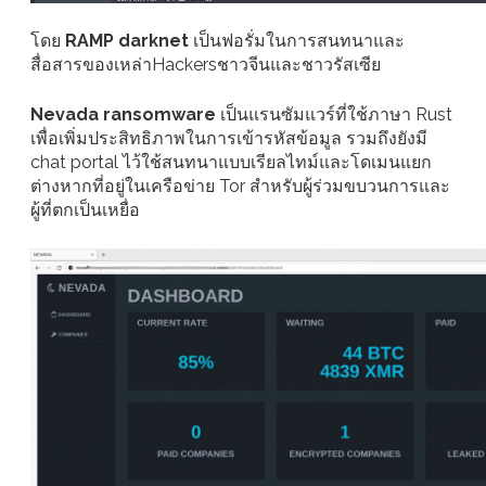
โดย
RAMP darknet
เป็นฟอรั่มในการสนทนาและ
สื่อสารของเหล่าHackersชาวจีนและชาวรัสเซีย
Nevada ransomware
เป็นแรนซัมแวร์ที่ใช้ภาษา Rust
เพื่อเพิ่มประสิทธิภาพในการเข้ารหัสข้อมูล รวมถึงยังมี
chat portal ไว้ใช้สนทนาแบบเรียลไทม์และโดเมนแยก
ต่างหากที่อยู่ในเครือข่าย Tor สำหรับผู้ร่วมขบวนการและ
ผู้ที่ตกเป็นเหยื่อ