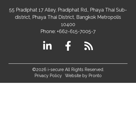
55 Pradiphat 17 Alley, Pradiphat Rd.,
Phaya Thai Sub-
district
Phaya Thai District
,
Bangkok Metropolis
10400
Phone:
+662-615-7005-7
©2026 i-secure All Rights Reserved.
Privacy Policy
Website by Pronto