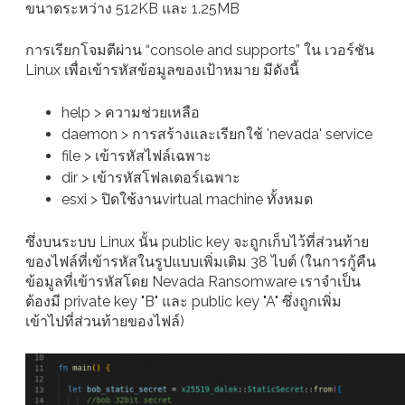
ขนาดระหว่าง 512KB และ 1.25MB
การเรียกโจมตีผ่าน “console and supports” ใน เวอร์ชัน
Linux เพื่อเข้ารหัสข้อมูลของเป้าหมาย มีดังนี้
help > ความช่วยเหลือ
daemon > การสร้างและเรียกใช้ 'nevada' service
file > เข้ารหัสไฟล์เฉพาะ
dir > เข้ารหัสโฟลเดอร์เฉพาะ
esxi > ปิดใช้งานvirtual machine ทั้งหมด
ซึ่งบนระบบ Linux นั้น public key จะถูกเก็บไว้ที่ส่วนท้าย
ของไฟล์ที่เข้ารหัสในรูปแบบเพิ่มเติม 38 ไบต์ (ในการกู้คืน
ข้อมูลที่เข้ารหัสโดย Nevada Ransomware เราจำเป็น
ต้องมี private key "B" และ public key "A" ซึ่งถูกเพิ่ม
เข้าไปที่ส่วนท้ายของไฟล์)