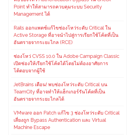
Point ทำให้สามารถควบคุมระบบ Security
Management ได้
Rails ออกแพตช์แก้ไขช่องโหว่ระดับ Critical ใน
Active Storage ที่อาจนำไปสู่การเรียกใช้โค้ดที่เป็น
อันตรายจากระยะไกล (RCE)
ช่องโหว่ CVSS 10.0 ใน Adobe Campaign Classic
เปิดช่องให้เรียกใช้โค้ดได้โดยไม่ต้องอาศัยการ
โต้ตอบจากผู้ใช้
JetBrains เตือน! พบช่องโหว่ระดับ Critical บน
TeamCity ที่อาจทำให้แฮ็กเกอร์รันโค้ดที่เป็น
อันตรายจากระยะไกลได้
VMware ออก Patch แก้ไข 3 ช่องโหว่ระดับ Critical
เสี่ยงถูก Bypass Authentication และ Virtual
Machine Escape