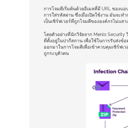
การโจมตีเริ่มต้นด้วยอีเมลที่มี URL ของแอป
การใส่รหัสผ่าน ซึ่งเมื่อเปิดใช้งาน มันจะ
เป็นเซิร์ฟเวอร์ที่ถูกโจมตีขององค์กรไม่แส
โดยตัวอย่างที่นักวิจัยจาก Menlo Security 
ที่ตั้งอยู่ในปากีสถาน เพื่อใช้ในการรับส่งข
ออกมาในการโจมตีเพื่อเข้าควบคุมเซิร์ฟเวอร
ถูกระบุตัวตน