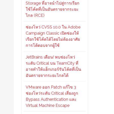
Storage ที่อาจนำไปสู่การเรียก
ใช้โค้ดที่เป็นอันตรายจากระยะ
ไกล (RCE)
ช่องโหว่ CVSS 10.0 ใน Adobe
Campaign Classic เปิดช่องให้
เรียกใช้โค้ดได้โดยไม่ต้องอาศัย
การโต้ตอบจากผู้ใช้
JetBrains เตือน! พบช่องโหว่
ระดับ Critical บน TeamCity ที่
อาจทำให้แฮ็กเกอร์รันโค้ดที่เป็น
อันตรายจากระยะไกลได้
VMware ออก Patch แก้ไข 3
ช่องโหว่ระดับ Critical เสี่ยงถูก
Bypass Authentication และ
Virtual Machine Escape