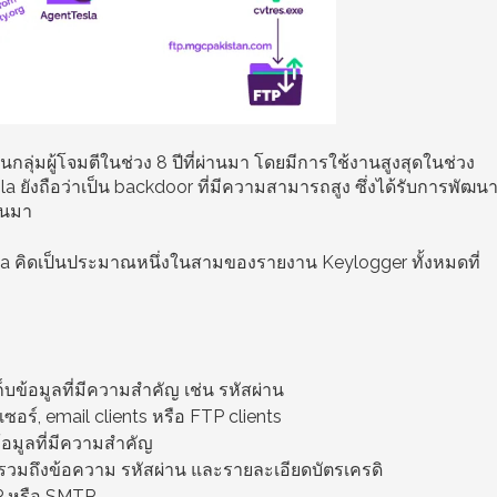
ในกลุ่มผู้โจมตีในช่วง 8 ปีที่ผ่านมา โดยมีการใช้งานสูงสุดในช่วง
a ยังถือว่าเป็น backdoor ที่มีความสามารถสูง ซึ่งได้รับการพัฒน
านมา
a คิดเป็นประมาณหนึ่งในสามของรายงาน Keylogger ทั้งหมดที่
ก็บข้อมูลที่มีความสำคัญ เช่น รหัสผ่าน
เซอร์, email clients หรือ FTP clients
้อมูลที่มีความสำคัญ
ด รวมถึงข้อความ รหัสผ่าน และรายละเอียดบัตรเครดิ
TP หรือ SMTP