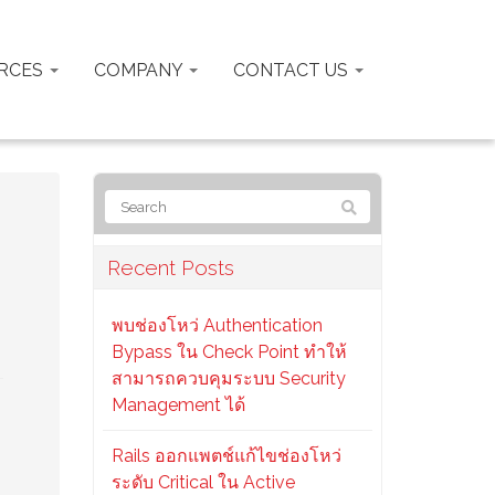
RCES
COMPANY
CONTACT US
Recent Posts
พบช่องโหว่ Authentication
Bypass ใน Check Point ทำให้
สามารถควบคุมระบบ Security
Management ได้
Rails ออกแพตช์แก้ไขช่องโหว่
ระดับ Critical ใน Active