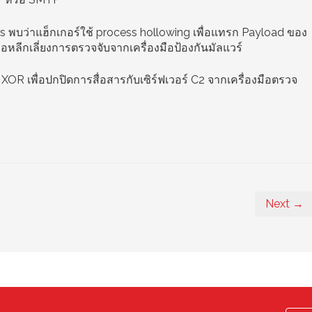
พบว่าแฮ็กเกอร์ใช้ process hollowing เพื่อแทรก Payload ของ
พื่อหลีกเลี่ยงการตรวจจับจากเครื่องมือป้องกันมัลแวร์
OR เพื่อปกปิดการสื่อสารกับเซิร์ฟเวอร์ C2 จากเครื่องมือตรวจ
Next →