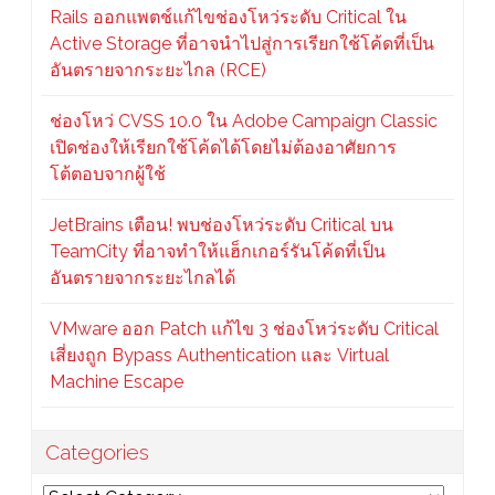
Rails ออกแพตช์แก้ไขช่องโหว่ระดับ Critical ใน
Active Storage ที่อาจนำไปสู่การเรียกใช้โค้ดที่เป็น
อันตรายจากระยะไกล (RCE)
ช่องโหว่ CVSS 10.0 ใน Adobe Campaign Classic
เปิดช่องให้เรียกใช้โค้ดได้โดยไม่ต้องอาศัยการ
โต้ตอบจากผู้ใช้
JetBrains เตือน! พบช่องโหว่ระดับ Critical บน
TeamCity ที่อาจทำให้แฮ็กเกอร์รันโค้ดที่เป็น
อันตรายจากระยะไกลได้
VMware ออก Patch แก้ไข 3 ช่องโหว่ระดับ Critical
เสี่ยงถูก Bypass Authentication และ Virtual
Machine Escape
Categories