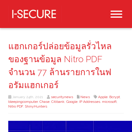
แฮกเกอร์ปล่อยข้อมูลรั่วไหล
ของฐานข้อมูล Nitro PDF
จำนวน 77 ล้านรายการในฟ
อรัมแฮกเกอร์
January 24th, 2021
securitynews
News
Apple
,
Bcrypt
,
bleepingcomputer
,
Chase
,
Citibank
,
Google
,
IP Addresses
,
microsoft
,
Nitro PDF
,
ShinyHunters