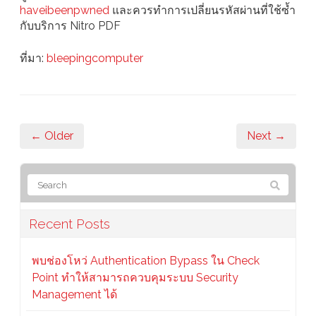
haveibeenpwned
และควรทำการเปลี่ยนรหัสผ่านที่ใช้ซ้ำ
กับบริการ Nitro PDF
ที่มา:
bleepingcomputer
← Older
Next →
Recent Posts
พบช่องโหว่ Authentication Bypass ใน Check
Point ทำให้สามารถควบคุมระบบ Security
Management ได้