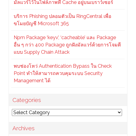
มัลแวร์ไว้ในไฟล์ภาพที่ Cache อยู่บนเบราว์เซอร์
บริการ Phishing ปลอมตัวเป็น RingCentral เพื่อ
ขโมยบัญชี Microsoft 365
Npm Package ‘keyv’, ‘cacheable’ และ Package
อื่น ๆ กว่า 400 Package ถูกฝังมัลแวร์ด้วยการโจมตี
แบบ Supply Chain Attack
พบช่องโหว่ Authentication Bypass ใน Check
Point ทำให้สามารถควบคุมระบบ Security
Management ได้
Categories
Categories
Archives