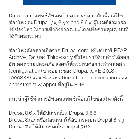
Drupal ออกแพทช์อัพเดทด้านความปลอดภัยเพื่อแก้ไข
ช่องโหว่ใน Drupal 7.x, 8.5.x, and 8.6.x. ผู้โจมตีสามารถ
ใช้ช่องโหว่ในการเข้าถึงจากระยะไกลเพื่อควบคุมระบบที่
ได้รับผลกระทบ
ช่องโหว่ดังกล่าวเกิดจาก Drupal core ใช้ไลบรารี PEAR
Archive_Tar ของ Third-party ซึ่งไลบรารีดังกล่าวได้ออก
อัพเดทความปลอดภัย ส่งผลให้กระทบต่อการกำหนดค่า
(configuration) บางอย่างของ Drupal (CVE-2018-
1000888) และ ช่องโหว่ Remote code execution ของ
phar stream wrapper ที่อยู่ใน PHP
แนะนำผู้ใช้ทำการอัพเดทแพทช์เพื่อแก้ไขช่องโหว่ดังนี้
Drupal 8.6.x ให้อัปเกรดเป็น Drupal 8.6.6
Drupal 8.5.x หรือก่อนหน้าให้อัปเกรดเป็น Drupal 8.5.9
Drupal 7.x ให้อัปเกรดเป็น Drupal 7.62