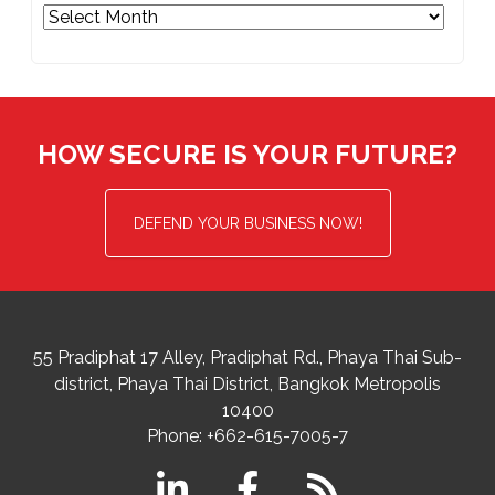
Archives
HOW SECURE IS YOUR FUTURE?
DEFEND YOUR BUSINESS NOW!
55 Pradiphat 17 Alley, Pradiphat Rd.,
Phaya Thai Sub-
district
Phaya Thai District
,
Bangkok Metropolis
10400
Phone:
+662-615-7005-7