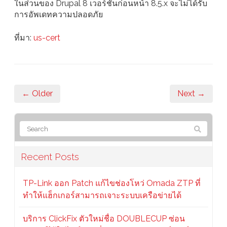
ในส่วนของ Drupal 8 เวอร์ชันก่อนหน้า 8.5.x จะไม่ได้รับ
การอัพเดทความปลอดภัย
ที่มา:
us-cert
← Older
Next →
Recent Posts
TP-Link ออก Patch แก้ไขช่องโหว่ Omada ZTP ที่
ทำให้แฮ็กเกอร์สามารถเจาะระบบเครือข่ายได้
บริการ ClickFix ตัวใหม่ชื่อ DOUBLECUP ซ่อน