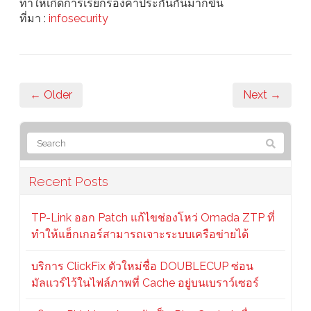
ทำให้เกิดการเรียกร้องค่าประกันกันมากขึ้น
ที่มา :
infosecurity
← Older
Next →
Recent Posts
TP-Link ออก Patch แก้ไขช่องโหว่ Omada ZTP ที่
ทำให้แฮ็กเกอร์สามารถเจาะระบบเครือข่ายได้
บริการ ClickFix ตัวใหม่ชื่อ DOUBLECUP ซ่อน
มัลแวร์ไว้ในไฟล์ภาพที่ Cache อยู่บนเบราว์เซอร์