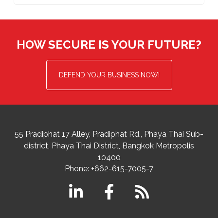
HOW SECURE IS YOUR FUTURE?
DEFEND YOUR BUSINESS NOW!
55 Pradiphat 17 Alley, Pradiphat Rd.,
Phaya Thai Sub-
district
Phaya Thai District
,
Bangkok Metropolis
10400
Phone:
+662-615-7005-7