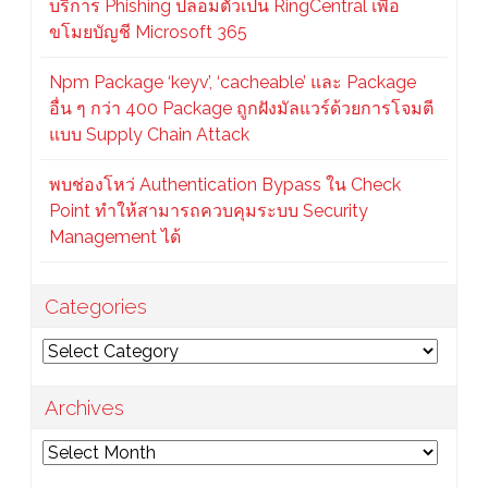
บริการ Phishing ปลอมตัวเป็น RingCentral เพื่อ
ขโมยบัญชี Microsoft 365
Npm Package ‘keyv’, ‘cacheable’ และ Package
อื่น ๆ กว่า 400 Package ถูกฝังมัลแวร์ด้วยการโจมตี
แบบ Supply Chain Attack
พบช่องโหว่ Authentication Bypass ใน Check
Point ทำให้สามารถควบคุมระบบ Security
Management ได้
Categories
Categories
Archives
Archives