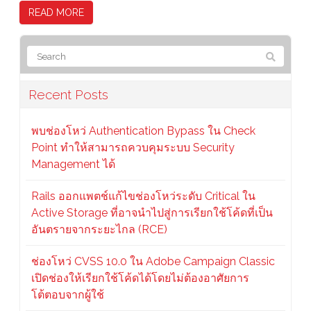
READ MORE
Recent Posts
พบช่องโหว่ Authentication Bypass ใน Check
Point ทำให้สามารถควบคุมระบบ Security
Management ได้
Rails ออกแพตช์แก้ไขช่องโหว่ระดับ Critical ใน
Active Storage ที่อาจนำไปสู่การเรียกใช้โค้ดที่เป็น
อันตรายจากระยะไกล (RCE)
ช่องโหว่ CVSS 10.0 ใน Adobe Campaign Classic
เปิดช่องให้เรียกใช้โค้ดได้โดยไม่ต้องอาศัยการ
โต้ตอบจากผู้ใช้