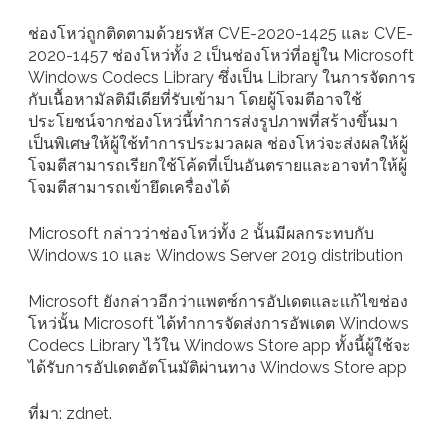
ช่องโหว่ถูกติดตามด้วยรหัส CVE-2020-1425 และ CVE-
2020-1457 ช่องโหว่ทั้ง 2 เป็นช่องโหว่ที่อยู่ใน Microsoft
Windows Codecs Library ซึ่งเป็น Library ในการจัดการ
กับเนื้อหามัลติมีเดียที่รับเข้ามา โดยผู้โจมตีอาจใช้
ประโยชน์จากช่องโหว่นี้ทำการส่งรูปภาพที่สร้างขึ้นมา
เป็นพิเศษให้ผู้ใช้ทำการประมวลผล ช่องโหว่จะส่งผลให้ผู้
โจมตีสามารถเรียกใช้โค้ดที่เป็นอันตรายและอาจทำให้ผู้
โจมตีสามารถเข้ายึดเครื่องได้
Microsoft กล่าวว่าช่องโหว่ทั้ง 2 นั้นมีผลกระทบกับ
Windows 10 และ Windows Server 2019 distribution
Microsoft ยังกล่าวอีกว่าแพตซ์การอัปเดตและเเก้ไขช่อง
โหว่นั้น Microsoft ได้ทำการจัดส่งการอัพเดต Windows
Codecs Library ไว้ใน Windows Store app ทั้งนี้ผู้ใช้จะ
ได้รับการอัปเดตอัตโนมัติผ่านทาง Windows Store app
ที่มา: zdnet.