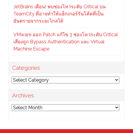
JetBrains เตือน! พบช่องโหว่ระดับ Critical บน
TeamCity ที่อาจทำให้แฮ็กเกอร์รันโค้ดที่เป็น
อันตรายจากระยะไกลได้
VMware ออก Patch แก้ไข 3 ช่องโหว่ระดับ Critical
เสี่ยงถูก Bypass Authentication และ Virtual
Machine Escape
Categories
Categories
Archives
Archives