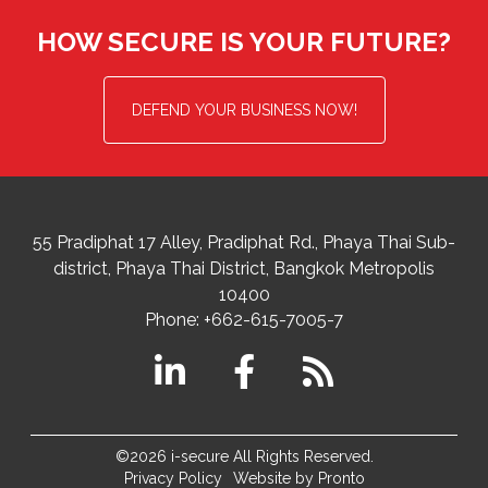
HOW SECURE IS YOUR FUTURE?
DEFEND YOUR BUSINESS NOW!
55 Pradiphat 17 Alley, Pradiphat Rd.,
Phaya Thai Sub-
district
Phaya Thai District
,
Bangkok Metropolis
10400
Phone:
+662-615-7005-7
©2026 i-secure All Rights Reserved.
Privacy Policy
Website by Pronto