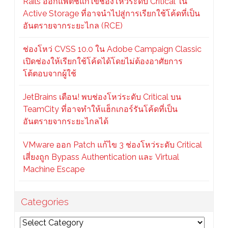
Rails ออกแพตช์แก้ไขช่องโหว่ระดับ Critical ใน
Active Storage ที่อาจนำไปสู่การเรียกใช้โค้ดที่เป็น
อันตรายจากระยะไกล (RCE)
ช่องโหว่ CVSS 10.0 ใน Adobe Campaign Classic
เปิดช่องให้เรียกใช้โค้ดได้โดยไม่ต้องอาศัยการ
โต้ตอบจากผู้ใช้
JetBrains เตือน! พบช่องโหว่ระดับ Critical บน
TeamCity ที่อาจทำให้แฮ็กเกอร์รันโค้ดที่เป็น
อันตรายจากระยะไกลได้
VMware ออก Patch แก้ไข 3 ช่องโหว่ระดับ Critical
เสี่ยงถูก Bypass Authentication และ Virtual
Machine Escape
Categories
Categories