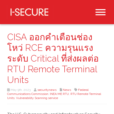
CISA ออกคำเตือนช่อง
โหว่ RCE ความรุนแรง
ระดับ Critical ที่ส่งผลต่อ
RTU Remote Terminal
Units
May 9th, 2023
securitynews
News
Federal
Communications Commission
,
INEA ME RTU
,
RTU Remote Terminal
Units
,
Vulnerability Scanning service