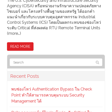
The U.S. Cybersecurity and Infrastructure Security
Agency (CISA) หรือหน่วยงานรักษาความปลอดภัยทาง
ไซเบอร์ และโครงสร้างพื้นฐานของสหรัฐ ได้ออกคำ
แนะนำเกี่ยวกับระบบควบคุมอุตสาหกรรม Industrial
Control Systems (ICS) โดยเป็นผลกระทบของช่องโหว่
ระดับ Critical ที่ส่งผลต่อ RTU Remote Terminal Units
(more…)
READ MORE
Recent Posts
พบช่องโหว่ Authentication Bypass ใน Check
Point ทำให้สามารถควบคุมระบบ Security
Management ได้