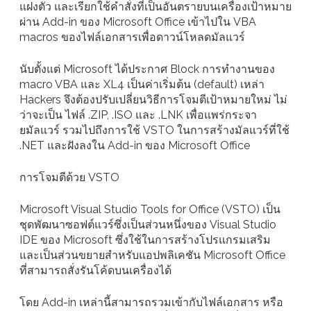
แฝงตัว และเรียกใช้คำสั่งที่เป็นอันตรายบนเครื่องเป้าหมาย
ผ่าน Add-in ของ Microsoft Office เข้าไปใน VBA
macros ของไฟล์เอกสารเพื่อดาวน์โหลดมัลแวร์
นับตั้งแต่ Microsoft ได้ประกาศ Block การทำงานของ
macro VBA และ XL4 เป็นค่าเริ่มต้น (default) เหล่า
Hackers จึงต้องปรับเปลี่ยนวิธีการโจมตีเป้าหมายใหม่ ไม่
ว่าจะเป็น ไฟล์ .ZIP, .ISO และ .LNK เพื่อแพร่กระจา
ยมัลแวร์ รวมไปถึงการใช้ VSTO ในการสร้างมัลแวร์ที่ใช้
.NET และฝังลงใน Add-in ของ Microsoft Office
การโจมตีด้วย VSTO
Microsoft Visual Studio Tools for Office (VSTO) เป็น
ชุดพัฒนาซอฟต์แวร์ซึ่งเป็นส่วนหนึ่งของ Visual Studio
IDE ของ Microsoft ซึ่งใช้ในการสร้างโปรแกรมเสริม
และเป็นส่วนขยายสำหรับแอปพลิเคชัน Microsoft Office
ที่สามารถสั่งรันโค้ดบนเครื่องได้
โดย Add-in เหล่านี้สามารถรวมเข้ากับไฟล์เอกสาร หรือ