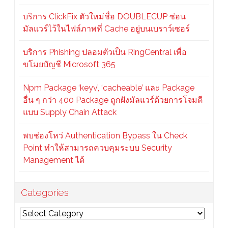
บริการ ClickFix ตัวใหม่ชื่อ DOUBLECUP ซ่อน
มัลแวร์ไว้ในไฟล์ภาพที่ Cache อยู่บนเบราว์เซอร์
บริการ Phishing ปลอมตัวเป็น RingCentral เพื่อ
ขโมยบัญชี Microsoft 365
Npm Package ‘keyv’, ‘cacheable’ และ Package
อื่น ๆ กว่า 400 Package ถูกฝังมัลแวร์ด้วยการโจมตี
แบบ Supply Chain Attack
พบช่องโหว่ Authentication Bypass ใน Check
Point ทำให้สามารถควบคุมระบบ Security
Management ได้
Categories
Categories