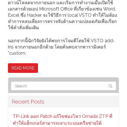
ดาวน์โหลดจากภายนอก และเริ่มการทำงานเมื่อเปิดใช้
เอกสารด้วยเอป Microsoft Office ที่เกี่ยวข้องเช่น Word,
Excel ซึ่ง Hacker จะใช้วิธีการ local VSTO ทำให้ไม่ต้อง
ทำการหลบเลี่ยงการตรวจจับด้านความปลอดภัยเพื่อเรียก
ใช้คำสั่งเพิ่มเติม
นอกจากนี้นักวิจัยยังได้พบการโจมตีโดยใช้ VSTO add-
ins จากภายนอกอีกด้วย โดยค้นพบจากพารามิเตอร์
"custom.
READ MORE
Recent Posts
TP-Link ออก Patch แก้ไขช่องโหว่ Omada ZTP ที่
ทำให้แฮ็กเกอร์สามารถเจาะระบบเครือข่ายได้