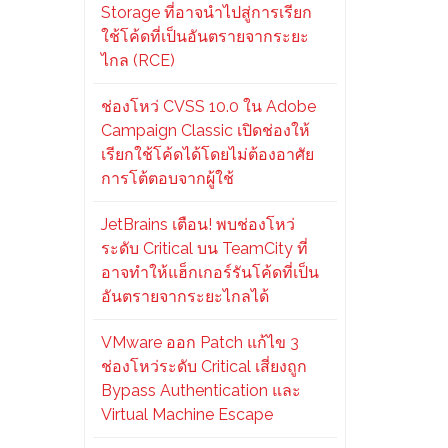
Storage ที่อาจนำไปสู่การเรียก
ใช้โค้ดที่เป็นอันตรายจากระยะ
ไกล (RCE)
ช่องโหว่ CVSS 10.0 ใน Adobe
Campaign Classic เปิดช่องให้
เรียกใช้โค้ดได้โดยไม่ต้องอาศัย
การโต้ตอบจากผู้ใช้
JetBrains เตือน! พบช่องโหว่
ระดับ Critical บน TeamCity ที่
อาจทำให้แฮ็กเกอร์รันโค้ดที่เป็น
อันตรายจากระยะไกลได้
VMware ออก Patch แก้ไข 3
ช่องโหว่ระดับ Critical เสี่ยงถูก
Bypass Authentication และ
Virtual Machine Escape