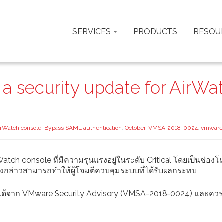
SERVICES
PRODUCTS
RESOU
a security update for AirWa
irWatch console
,
Bypass SAML authentication
,
October
,
VMSA-2018-0024
,
vmwar
tch console ที่มีความรุนแรงอยู่ในระดับ Critical โดยเป็นช่องโ
งกล่าวสามารถทำให้ผู้โจมตีควบคุมระบบที่ได้รับผลกระทบ
ยดได้จาก VMware Security Advisory (VMSA-2018-0024) และค