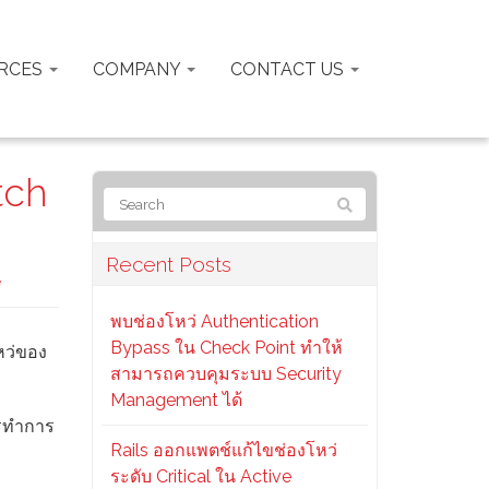
RCES
COMPANY
CONTACT US
tch
Recent Posts
e
พบช่องโหว่ Authentication
Bypass ใน Check Point ทำให้
หว่ของ
สามารถควบคุมระบบ Security
Management ได้
วรทำการ
Rails ออกแพตช์แก้ไขช่องโหว่
ระดับ Critical ใน Active