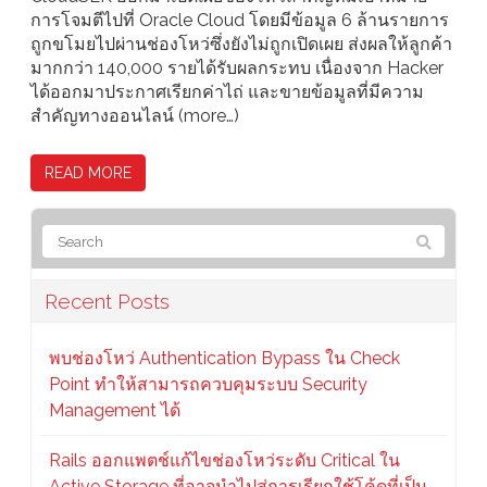
การโจมตีไปที่ Oracle Cloud โดยมีข้อมูล 6 ล้านรายการ
ถูกขโมยไปผ่านช่องโหว่ซึ่งยังไม่ถูกเปิดเผย ส่งผลให้ลูกค้า
มากกว่า 140,000 รายได้รับผลกระทบ เนื่องจาก Hacker
ได้ออกมาประกาศเรียกค่าไถ่ และขายข้อมูลที่มีความ
สำคัญทางออนไลน์ (more…)
READ MORE
Recent Posts
พบช่องโหว่ Authentication Bypass ใน Check
Point ทำให้สามารถควบคุมระบบ Security
Management ได้
Rails ออกแพตช์แก้ไขช่องโหว่ระดับ Critical ใน
Active Storage ที่อาจนำไปสู่การเรียกใช้โค้ดที่เป็น