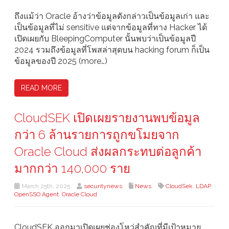
ถึงแม้ว่า Oracle อ้างว่าข้อมูลดังกล่าวเป็นข้อมูลเก่า และ
เป็นข้อมูลที่ไม่ sensitive แต่จากข้อมูลที่ทาง Hacker ได้
เปิดเผยกับ BleepingComputer นั้นพบว่าเป็นข้อมูลปี
2024 รวมถึงข้อมูลที่โพสล่าสุดบน hacking forum ก็เป็น
ข้อมูลของปี 2025 (more…)
READ MORE
CloudSEK เปิดเผยรายงานพบข้อมูล
กว่า 6 ล้านรายการถูกขโมยจาก
Oracle Cloud ส่งผลกระทบต่อลูกค้า
มากกว่า 140,000 ราย
March 25th, 2025
securitynews
News
CloudSek
,
LDAP
,
OpenSSO Agent
,
Oracle Cloud
CloudSEK ออกมาเปิดเผยช่องโหว่สำคัญที่มีเป้าหมาย