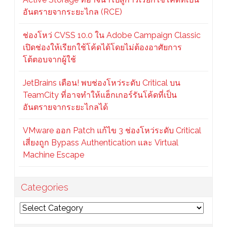
อันตรายจากระยะไกล (RCE)
ช่องโหว่ CVSS 10.0 ใน Adobe Campaign Classic
เปิดช่องให้เรียกใช้โค้ดได้โดยไม่ต้องอาศัยการ
โต้ตอบจากผู้ใช้
JetBrains เตือน! พบช่องโหว่ระดับ Critical บน
TeamCity ที่อาจทำให้แฮ็กเกอร์รันโค้ดที่เป็น
อันตรายจากระยะไกลได้
VMware ออก Patch แก้ไข 3 ช่องโหว่ระดับ Critical
เสี่ยงถูก Bypass Authentication และ Virtual
Machine Escape
Categories
Categories