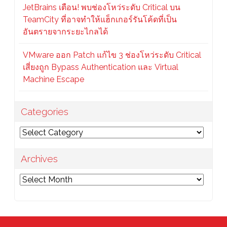
JetBrains เตือน! พบช่องโหว่ระดับ Critical บน
TeamCity ที่อาจทำให้แฮ็กเกอร์รันโค้ดที่เป็น
อันตรายจากระยะไกลได้
VMware ออก Patch แก้ไข 3 ช่องโหว่ระดับ Critical
เสี่ยงถูก Bypass Authentication และ Virtual
Machine Escape
Categories
Categories
Archives
Archives