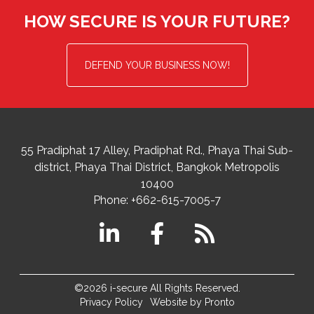
HOW SECURE IS YOUR FUTURE?
DEFEND YOUR BUSINESS NOW!
55 Pradiphat 17 Alley, Pradiphat Rd.,
Phaya Thai Sub-
district
Phaya Thai District
,
Bangkok Metropolis
10400
Phone:
+662-615-7005-7
©2026 i-secure All Rights Reserved.
Privacy Policy
Website by Pronto