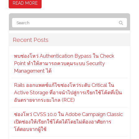
READ MORE
Recent Posts
พบช่องโหว่ Authentication Bypass ใน Check
Point ทำให้สามารถควบคุมระบบ Security
Management ได้
Rails ออกแพตช์แก้ไขช่องโหว่ระดับ Critical ใน
Active Storage ที่อาจนำไปสู่การเรียกใช้โค้ดที่เป็น
อันตรายจากระยะไกล (RCE)
ช่องโหว่ CVSS 10.0 ใน Adobe Campaign Classic
เปิดช่องให้เรียกใช้โค้ดได้โดยไม่ต้องอาศัยการ
โต้ตอบจากผู้ใช้