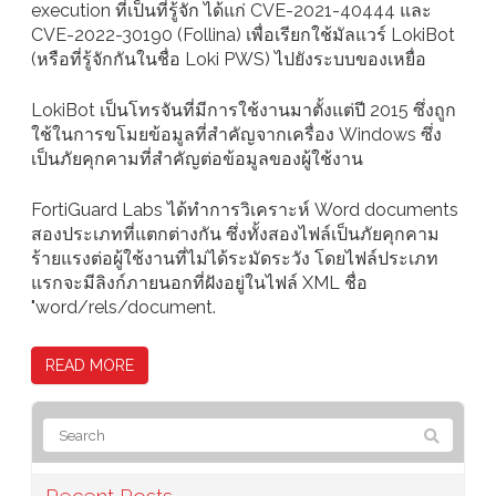
execution ที่เป็นที่รู้จัก ได้แก่ CVE-2021-40444 และ
CVE-2022-30190 (Follina) เพื่อเรียกใช้มัลแวร์ LokiBot
(หรือที่รู้จักกันในชื่อ Loki PWS) ไปยังระบบของเหยื่อ
LokiBot เป็นโทรจันที่มีการใช้งานมาตั้งแต่ปี 2015 ซึ่งถูก
ใช้ในการขโมยข้อมูลที่สำคัญจากเครื่อง Windows ซึ่ง
เป็นภัยคุกคามที่สำคัญต่อข้อมูลของผู้ใช้งาน
FortiGuard Labs ได้ทำการวิเคราะห์ Word documents
สองประเภทที่แตกต่างกัน ซึ่งทั้งสองไฟล์เป็นภัยคุกคาม
ร้ายแรงต่อผู้ใช้งานที่ไม่ได้ระมัดระวัง โดยไฟล์ประเภท
แรกจะมีลิงก์ภายนอกที่ฝังอยู่ในไฟล์ XML ชื่อ
"word/rels/document.
READ MORE