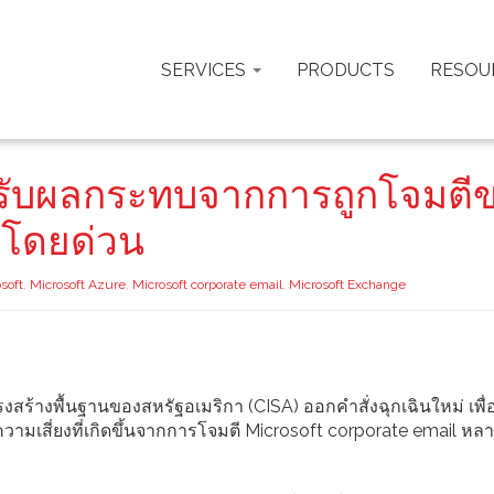
SERVICES
PRODUCTS
RESOU
ได้รับผลกระทบจากการถูกโจมตี
ขโดยด่วน
soft
,
Microsoft Azure
,
Microsoft corporate email
,
Microsoft Exchange
างพื้นฐานของสหรัฐอเมริกา (CISA) ออกคำสั่งฉุกเฉินใหม่ เพื่อส
ามเสี่ยงที่เกิดขึ้นจากการโจมตี Microsoft corporate email หลา