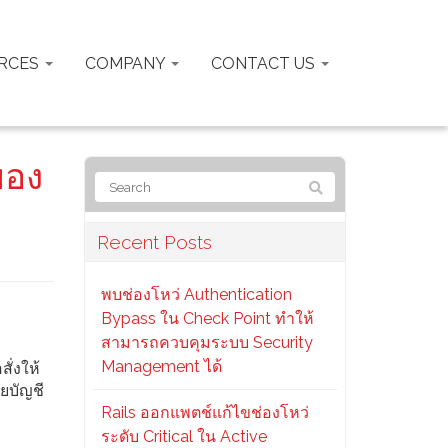
RCES
COMPANY
CONTACT US
ของ
Recent Posts
พบช่องโหว่ Authentication
Bypass ใน Check Point ทำให้
สามารถควบคุมระบบ Security
Management ได้
ั่งให้
ยบัญชี
Rails ออกแพตช์แก้ไขช่องโหว่
ระดับ Critical ใน Active