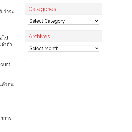
Categories
ัยว่าจะ
Categories
Archives
่อไป
ะจำตัว
Archives
count
ันตัวตน
้ทำการ